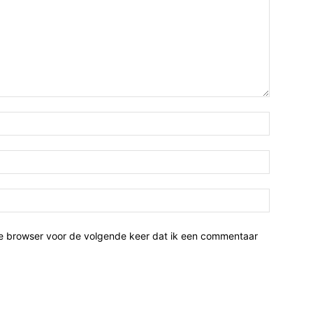
ze browser voor de volgende keer dat ik een commentaar