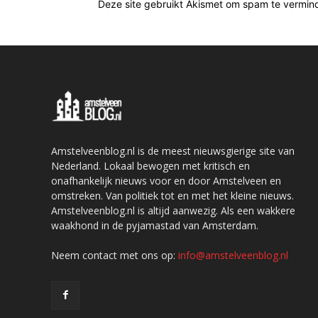
Deze site gebruikt Akismet om spam te vermin
Amstelveenblog.nl is de meest nieuwsgierige site van
Nederland. Lokaal bewogen met kritisch en
onafhankelijk nieuws voor en door Amstelveen en
omstreken. Van politiek tot en met het kleine nieuws.
Amstelveenblog.nl is altijd aanwezig. Als een wakkere
waakhond in de pyjamastad van Amsterdam.
Neem contact met ons op:
info@amstelveenblog.nl