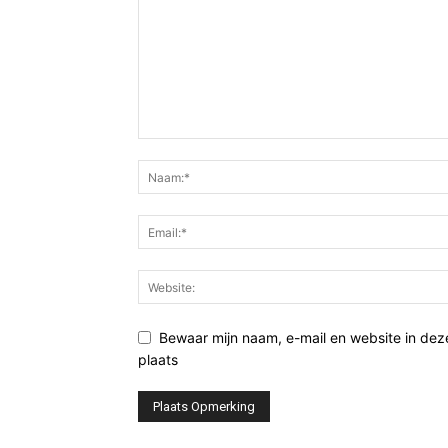
Bewaar mijn naam, e-mail en website in de
plaats