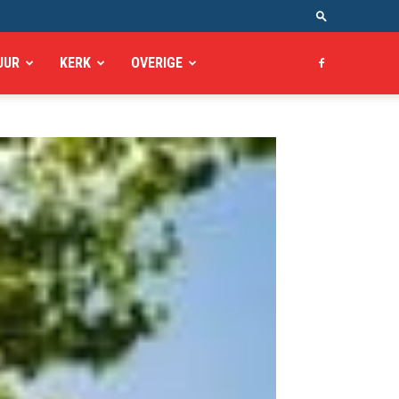
UUR
KERK
OVERIGE