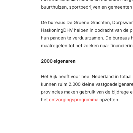
buurthuizen, sportbedrijven en gemeenten 
De bureaus De Groene Grachten, Dorpswer
HaskoningDHV helpen in opdracht van de pr
hun panden te verduurzamen. De bureaus h
maatregelen tot het zoeken naar financieri
2000 eigenaren
Het Rijk heeft voor heel Nederland in totaa
kunnen ruim 2.000 kleine vastgoedeigenare
provincies maken gebruik van de bijdrage e
het
ontzorgingsprogramma
opzetten.