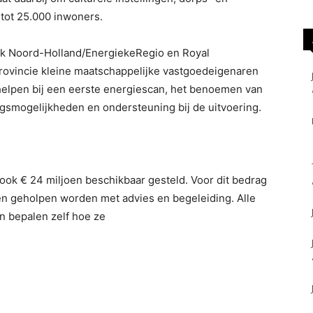
tot 25.000 inwoners.
k Noord-Holland/EnergiekeRegio en Royal
ovincie kleine maatschappelijke vastgoedeigenaren
elpen bij een eerste energiescan, het benoemen van
ngsmogelijkheden en ondersteuning bij de uitvoering.
l ook € 24 miljoen beschikbaar gesteld. Voor dit bedrag
n geholpen worden met advies en begeleiding. Alle
n bepalen zelf hoe ze