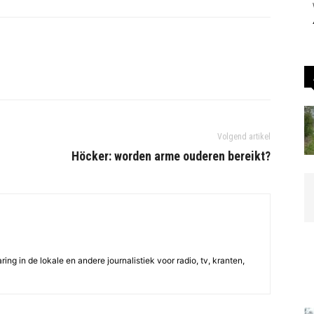
Volgend artikel
Höcker: worden arme ouderen bereikt?
ing in de lokale en andere journalistiek voor radio, tv, kranten,