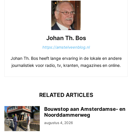
Johan Th. Bos
https://amstelveenblog.nl
Johan Th. Bos heeft lange ervaring in de lokale en andere
journalistiek voor radio, tv, kranten, magazines en online.
RELATED ARTICLES
Bouwstop aan Amsterdamse- en
Noorddammerweg
augustus 4, 2026