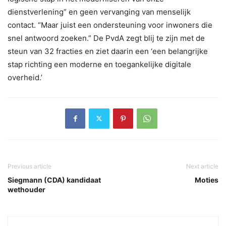
dienstverlening” en geen vervanging van menselijk
contact. “Maar juist een ondersteuning voor inwoners die
snel antwoord zoeken.” De PvdA zegt blij te zijn met de
steun van 32 fracties en ziet daarin een ‘een belangrijke
stap richting een moderne en toegankelijke digitale
overheid.’
Previous article
Next article
Siegmann (CDA) kandidaat
Moties
wethouder