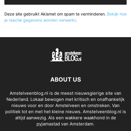
Deze site gebruikt Akismet om spam te verminderen.
Bekijk hoe
je reactie gegevens worden verwerkt
.
ABOUT US
Amstelveenblog.nl is de meest nieuwsgierige site van
Nederland. Lokaal bewogen met kritisch en onafhankelijk
nieuws voor en door Amstelveen en omstreken. Van
politiek tot en met het kleine nieuws. Amstelveenblog.nl is
altijd aanwezig. Als een wakkere waakhond in de
pyjamastad van Amsterdam.