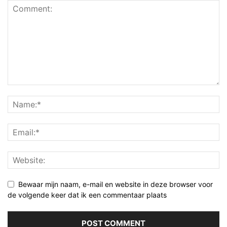
Bewaar mijn naam, e-mail en website in deze browser voor
de volgende keer dat ik een commentaar plaats