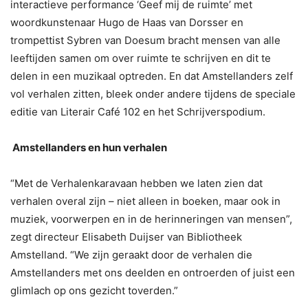
interactieve performance ‘Geef mij de ruimte’ met
woordkunstenaar Hugo de Haas van Dorsser en
trompettist Sybren van Doesum bracht mensen van alle
leeftijden samen om over ruimte te schrijven en dit te
delen in een muzikaal optreden. En dat Amstellanders zelf
vol verhalen zitten, bleek onder andere tijdens de speciale
editie van Literair Café 102 en het Schrijverspodium.
Amstellanders en hun verhalen
“Met de Verhalenkaravaan hebben we laten zien dat
verhalen overal zijn – niet alleen in boeken, maar ook in
muziek, voorwerpen en in de herinneringen van mensen”,
zegt directeur Elisabeth Duijser van Bibliotheek
Amstelland. “We zijn geraakt door de verhalen die
Amstellanders met ons deelden en ontroerden of juist een
glimlach op ons gezicht toverden.”