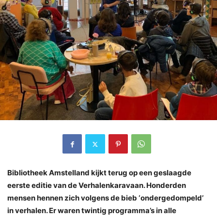
Bibliotheek Amstelland kijkt terug op een geslaagde
eerste editie van de Verhalenkaravaan. Honderden
mensen hennen zich volgens de bieb ‘ondergedompeld’
in verhalen. Er waren twintig programma’s in alle