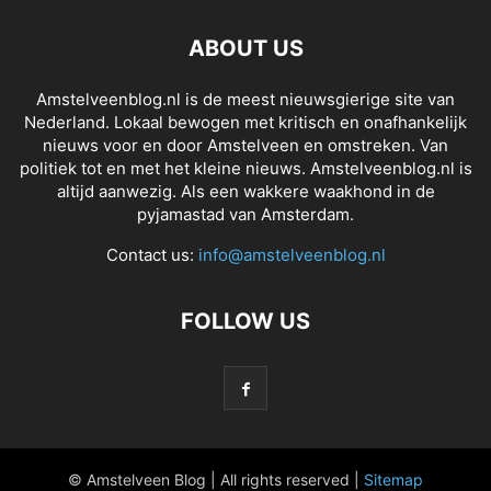
ABOUT US
Amstelveenblog.nl is de meest nieuwsgierige site van
Nederland. Lokaal bewogen met kritisch en onafhankelijk
nieuws voor en door Amstelveen en omstreken. Van
politiek tot en met het kleine nieuws. Amstelveenblog.nl is
altijd aanwezig. Als een wakkere waakhond in de
pyjamastad van Amsterdam.
Contact us:
info@amstelveenblog.nl
FOLLOW US
© Amstelveen Blog | All rights reserved |
Sitemap