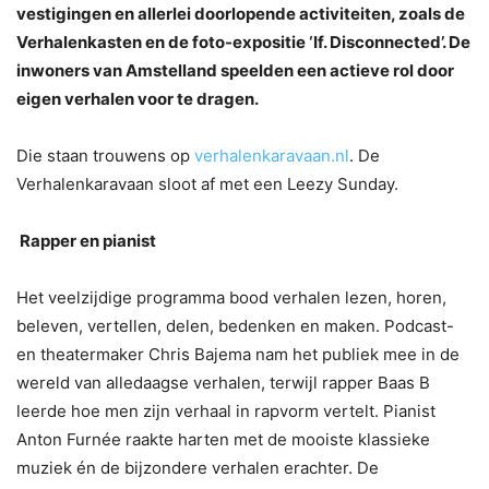
vestigingen en allerlei doorlopende activiteiten, zoals de
Verhalenkasten en de foto-expositie ‘If. Disconnected’. De
inwoners van Amstelland speelden een actieve rol door
eigen verhalen voor te dragen.
Die staan trouwens op
verhalenkaravaan.nl
. De
Verhalenkaravaan sloot af met een Leezy Sunday.
Rapper en pianist
Het veelzijdige programma bood verhalen lezen, horen,
beleven, vertellen, delen, bedenken en maken. Podcast-
en theatermaker Chris Bajema nam het publiek mee in de
wereld van alledaagse verhalen, terwijl rapper Baas B
leerde hoe men zijn verhaal in rapvorm vertelt. Pianist
Anton Furnée raakte harten met de mooiste klassieke
muziek én de bijzondere verhalen erachter. De