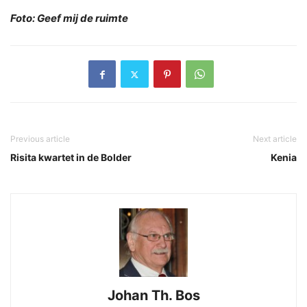
Foto: Geef mij de ruimte
Previous article
Next article
Risita kwartet in de Bolder
Kenia
Johan Th. Bos