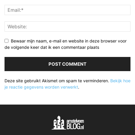
Bewaar mijn naam, e-mail en website in deze browser voor
de volgende keer dat ik een commentaar plaats
Deze site gebruikt Akismet om spam te verminderen.
Bekijk hoe
je reactie gegevens worden verwerkt
.