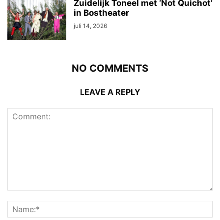
Zuidelijk Toneel met ‘Not Quichot’
in Bostheater
juli 14, 2026
NO COMMENTS
LEAVE A REPLY