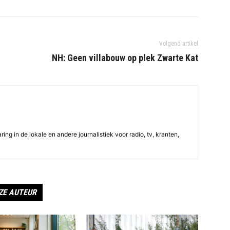
Volgend artikel
NH: Geen villabouw op plek Zwarte Kat
ing in de lokale en andere journalistiek voor radio, tv, kranten,
ZE AUTEUR