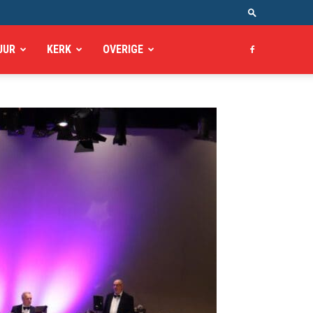
UUR
KERK
OVERIGE