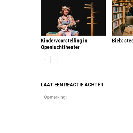
Kindervoorstelling in
Bieb: st
Openluchttheater
LAAT EEN REACTIE ACHTER