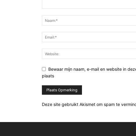
Bewaar mijn naam, e-mail en website in de
plaats
Deze site gebruikt Akismet om spam te vermin