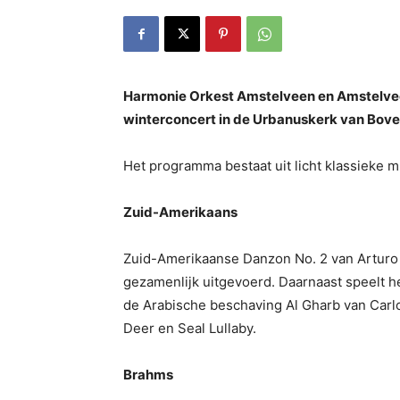
Harmonie Orkest Amstelveen en Amstelve
winterconcert in de Urbanuskerk van Bove
Het programma bestaat uit licht klassieke m
Zuid-Amerikaans
Zuid-Amerikaanse Danzon No. 2 van Arturo 
gezamenlijk uitgevoerd. Daarnaast speelt 
de Arabische beschaving Al Gharb van Carl
Deer en Seal Lullaby.
Brahms