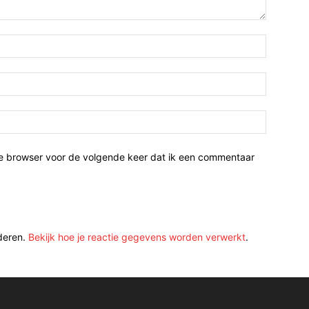
ze browser voor de volgende keer dat ik een commentaar
deren.
Bekijk hoe je reactie gegevens worden verwerkt
.