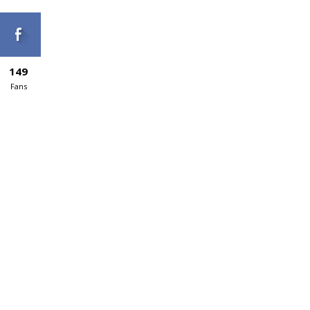
149
Fans