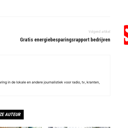
Volgend artikel
Gratis energiebesparingsrapport bedrijven
ing in de lokale en andere journalistiek voor radio, tv, kranten,
ZE AUTEUR