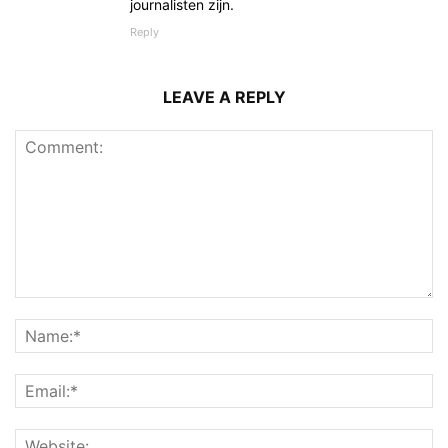
journalisten zijn.
Reply
LEAVE A REPLY