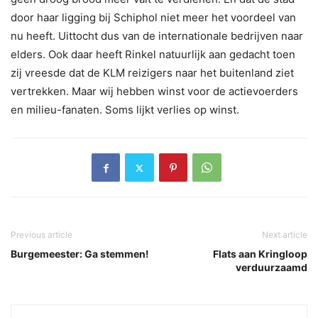
door haar ligging bij Schiphol niet meer het voordeel van
nu heeft. Uittocht dus van de internationale bedrijven naar
elders. Ook daar heeft Rinkel natuurlijk aan gedacht toen
zij vreesde dat de KLM reizigers naar het buitenland ziet
vertrekken. Maar wij hebben winst voor de actievoerders
en milieu-fanaten. Soms lijkt verlies op winst.
Previous article
Next article
Burgemeester: Ga stemmen!
Flats aan Kringloop
verduurzaamd