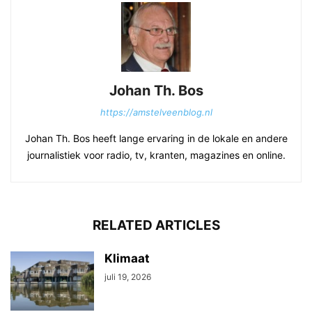
Johan Th. Bos
https://amstelveenblog.nl
Johan Th. Bos heeft lange ervaring in de lokale en andere
journalistiek voor radio, tv, kranten, magazines en online.
RELATED ARTICLES
Klimaat
juli 19, 2026