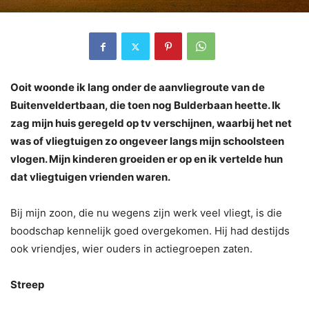
Ooit woonde ik lang onder de aanvliegroute van de
Buitenveldertbaan, die toen nog Bulderbaan heette. Ik
zag mijn huis geregeld op tv verschijnen, waarbij het net
was of vliegtuigen zo ongeveer langs mijn schoolsteen
vlogen. Mijn kinderen groeiden er op en ik vertelde hun
dat vliegtuigen vrienden waren.
Bij mijn zoon, die nu wegens zijn werk veel vliegt, is die
boodschap kennelijk goed overgekomen. Hij had destijds
ook vriendjes, wier ouders in actiegroepen zaten.
Streep