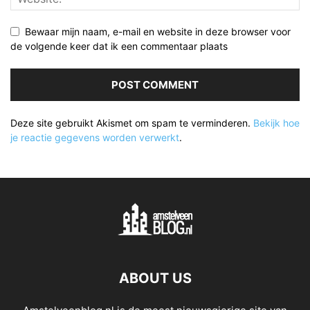
Bewaar mijn naam, e-mail en website in deze browser voor
de volgende keer dat ik een commentaar plaats
Deze site gebruikt Akismet om spam te verminderen.
Bekijk hoe
je reactie gegevens worden verwerkt
.
ABOUT US