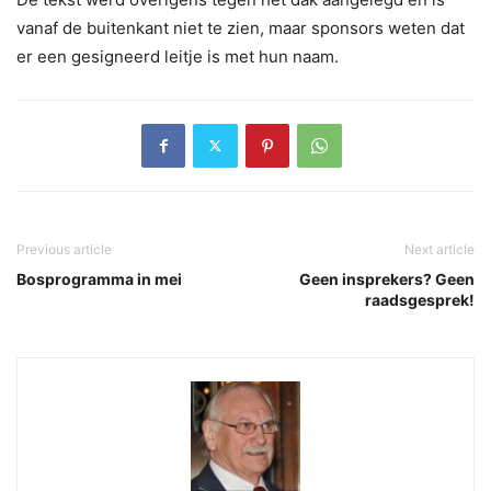
vanaf de buitenkant niet te zien, maar sponsors weten dat
er een gesigneerd leitje is met hun naam.
Previous article
Next article
Bosprogramma in mei
Geen insprekers? Geen
raadsgesprek!