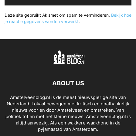
Deze site gebruikt Akismet om spam te verminderen.
Bekijk hoe
je reactie gegevens worden verwerkt
.
ABOUT US
Amstelveenblog.nl is de meest nieuwsgierige site van
Nederland. Lokaal bewogen met kritisch en onafhankelijk
nieuws voor en door Amstelveen en omstreken. Van
politiek tot en met het kleine nieuws. Amstelveenblog.nl is
altijd aanwezig. Als een wakkere waakhond in de
pyjamastad van Amsterdam.