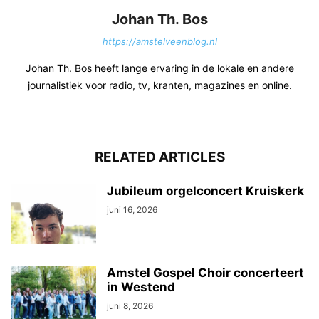
Johan Th. Bos
https://amstelveenblog.nl
Johan Th. Bos heeft lange ervaring in de lokale en andere
journalistiek voor radio, tv, kranten, magazines en online.
RELATED ARTICLES
Jubileum orgelconcert Kruiskerk
juni 16, 2026
Amstel Gospel Choir concerteert
in Westend
juni 8, 2026