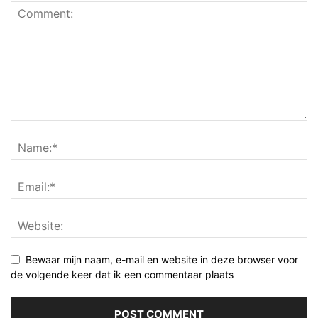
Bewaar mijn naam, e-mail en website in deze browser voor
de volgende keer dat ik een commentaar plaats