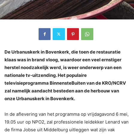
De Urbanuskerk in Bovenkerk, die toen de restauratie
klaas was in brand vloog, waardoor een veel ernstiger
herstel noodzakelijk werd, is weer onderwerp van een
nationale tv-uitzending. Het populaire
televisieprogramma BinnensteBuiten van de KRO/NCRV
zal namelijk aandacht besteden aan de herbouw van
onze Urbanuskerk in Bovenkerk.
In de aflevering van het programma op vrijdagavond 6 mei,
19.05 uur op NPO2, zal professionele leidekker Lenard van
de firma Jobse uit Middelburg uitleggen wat zijn vak