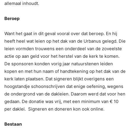
allemaal inhoudt.
Beroep
Want het gaat in dit geval vooral over dat beroep. En hij
heeft heel wat leien op het dak van de Urbanus gelegd. Die
leien vormden trouwens een onderdeel van de zoveelste
actie op aan geld voor het herstel van de kerk te komen.
De sponsoren konden vorig jaar natuurstenen leiden
kopen en met hun naam of handtekening op het dak van de
kerk laten plaatsen. Dat signeren blijkt overigens een
hoogstandje schoonschrijven dat enige oefening, wegens
de ondergrond van de dakleien. Daarom werd dat voor hen
gedaan. De donatie was vrij, met een minimum van € 10
per daklei. Signeren en doneren kon ook online.
Bestaan