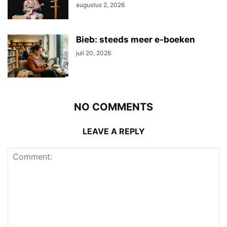
augustus 2, 2026
Bieb: steeds meer e-boeken
juli 20, 2026
NO COMMENTS
LEAVE A REPLY