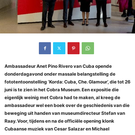
Ambassadeur Anet Pino Rivero van Cuba opende
donderdagavond onder massale belangstelling de
fototentoonstelling ‘Korda: Cuba, Che. Glamour’, die tot 26
juni is te zien in het Cobra Museum. Een expositie die
eigenlijk weinig met Cobra had te maken, al kreeg de
ambassadeur wel een boek over de geschiedenis van die
beweging uit handen van museumdirecteur Stefan van
Raay. Voor, tijdens en na de officiële opening klonk
Cubaanse muziek van
Cesar Salazar en Michael