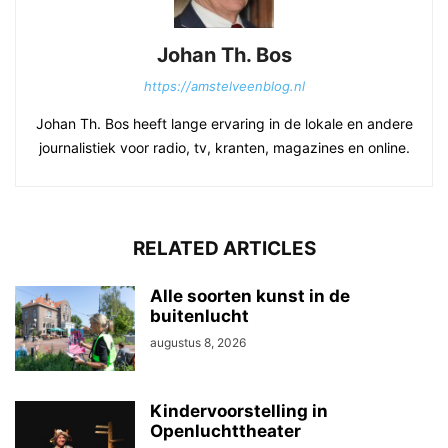
Johan Th. Bos
https://amstelveenblog.nl
Johan Th. Bos heeft lange ervaring in de lokale en andere
journalistiek voor radio, tv, kranten, magazines en online.
RELATED ARTICLES
Alle soorten kunst in de
buitenlucht
augustus 8, 2026
Kindervoorstelling in
Openluchttheater