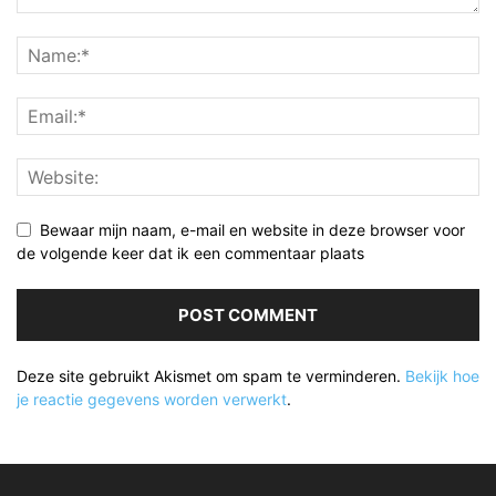
Bewaar mijn naam, e-mail en website in deze browser voor
de volgende keer dat ik een commentaar plaats
Deze site gebruikt Akismet om spam te verminderen.
Bekijk hoe
je reactie gegevens worden verwerkt
.