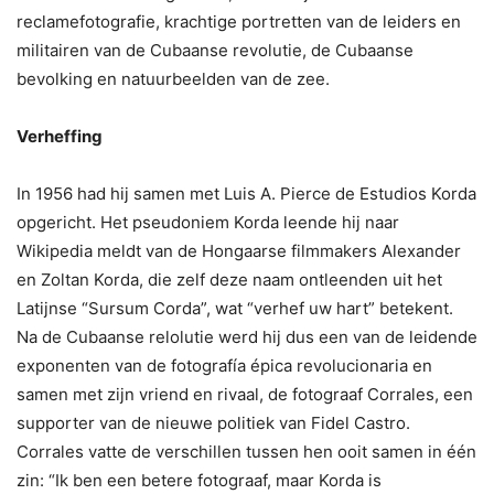
reclamefotografie, krachtige portretten van de leiders en
militairen van de Cubaanse revolutie, de Cubaanse
bevolking en natuurbeelden van de zee.
Verheffing
In 1956 had hij samen met Luis A. Pierce de Estudios Korda
opgericht. Het pseudoniem Korda leende hij naar
Wikipedia meldt van de Hongaarse filmmakers Alexander
en Zoltan Korda, die zelf deze naam ontleenden uit het
Latijnse “Sursum Corda”, wat “verhef uw hart” betekent.
Na de Cubaanse relolutie werd hij dus een van de leidende
exponenten van de fotografía épica revolucionaria en
samen met zijn vriend en rivaal, de fotograaf Corrales, een
supporter van de nieuwe politiek van Fidel Castro.
Corrales vatte de verschillen tussen hen ooit samen in één
zin: “Ik ben een betere fotograaf, maar Korda is