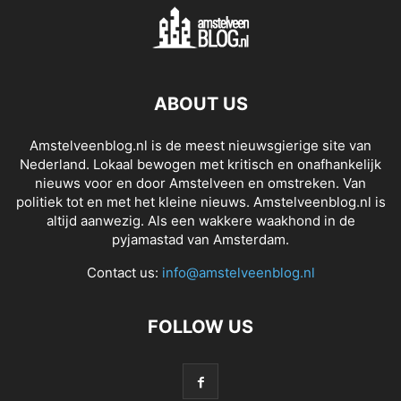
ABOUT US
Amstelveenblog.nl is de meest nieuwsgierige site van
Nederland. Lokaal bewogen met kritisch en onafhankelijk
nieuws voor en door Amstelveen en omstreken. Van
politiek tot en met het kleine nieuws. Amstelveenblog.nl is
altijd aanwezig. Als een wakkere waakhond in de
pyjamastad van Amsterdam.
Contact us:
info@amstelveenblog.nl
FOLLOW US