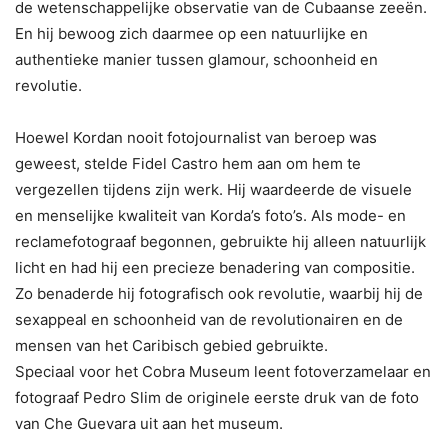
de wetenschappelijke observatie van de Cubaanse zeeën.
En hij bewoog zich daarmee op een natuurlijke en
authentieke manier tussen glamour, schoonheid en
revolutie.
Hoewel Kordan nooit fotojournalist van beroep was
geweest, stelde Fidel Castro hem aan om hem te
vergezellen tijdens zijn werk. Hij waardeerde de visuele
en menselijke kwaliteit van Korda’s foto’s. Als mode- en
reclamefotograaf begonnen, gebruikte hij alleen natuurlijk
licht en had hij een precieze benadering van compositie.
Zo benaderde hij fotografisch ook revolutie, waarbij hij de
sexappeal en schoonheid van de revolutionairen en de
mensen van het Caribisch gebied gebruikte.
Speciaal voor het Cobra Museum leent fotoverzamelaar en
fotograaf Pedro Slim de originele eerste druk van de foto
van Che Guevara uit aan het museum.