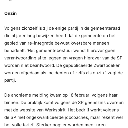
Onzin
Volgens zichzelf is zij de enige partij in de gemeenteraad
die al jarenlang bewijzen heeft dat de gemeente op het
gebied van re-integratie bewust kwetsbare mensen
benadeelt. ‘Het gemeentebestuur wenst hierover geen
verantwoording af te leggen en vragen hierover van de SP
worden niet beantwoord. De gepubliceerde Zwartboeken
worden afgedaan als incidenten of zelfs als onzin.’, zegt de
partij.
De anonieme melding kwam op 18 februari volgens haar
binnen. De praktijk komt volgens de SP geenszins overeen
met de website van Werkspirit. Het bedrijf werkt volgens
de SP met ongekwalificeerde jobcoaches, maar rekent wel
het volle tarief. ‘Sterker nog: er worden meer uren