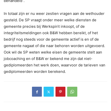
behandeld”.
In totaal zijn er nu weer zestien vragen aan de wethouder
gesteld. De SP vraagt onder meer welke diensten de
gemeente precies bij Werkspirit inkoopt, of de
integriteitsmeldingen ook B&W hebben bereikt, of het
bedrijf nog steeds voor de gemeente actief is en of de
gemeente nagaat of die naar behoren worden uitgevoerd.
Ook wil de SP weten welke eisen de gemeente stelt aan
jobcoaching en of B&W er bekend me zijn dat niet-
gediplomeerden het werk doen, waarvoor de tarieven van
gediplomeerden worden berekend.