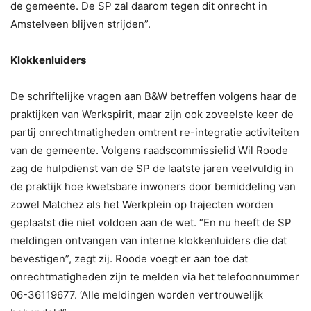
de gemeente. De SP zal daarom tegen dit onrecht in
Amstelveen blijven strijden”.
Klokkenluiders
De schriftelijke vragen aan B&W betreffen volgens haar de
praktijken van Werkspirit, maar zijn ook zoveelste keer de
partij onrechtmatigheden omtrent re-integratie activiteiten
van de gemeente. Volgens raadscommissielid Wil Roode
zag de hulpdienst van de SP de laatste jaren veelvuldig in
de praktijk hoe kwetsbare inwoners door bemiddeling van
zowel Matchez als het Werkplein op trajecten worden
geplaatst die niet voldoen aan de wet. “En nu heeft de SP
meldingen ontvangen van interne klokkenluiders die dat
bevestigen”, zegt zij. Roode voegt er aan toe dat
onrechtmatigheden zijn te melden via het telefoonnummer
06-36119677. ‘Alle meldingen worden vertrouwelijk