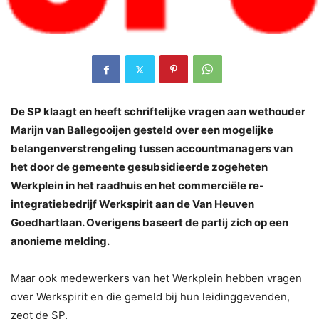
De SP klaagt en heeft schriftelijke vragen aan wethouder
Marijn van Ballegooijen gesteld over een mogelijke
belangenverstrengeling tussen accountmanagers van
het door de gemeente gesubsidieerde zogeheten
Werkplein in het raadhuis en het commerciële re-
integratiebedrijf Werkspirit aan de Van Heuven
Goedhartlaan. Overigens baseert de partij zich op een
anonieme melding.
Maar ook medewerkers van het Werkplein hebben vragen
over Werkspirit en die gemeld bij hun leidinggevenden,
zegt de SP.