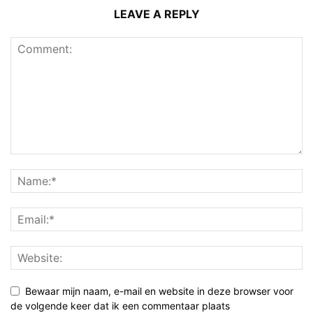
LEAVE A REPLY
Bewaar mijn naam, e-mail en website in deze browser voor
de volgende keer dat ik een commentaar plaats