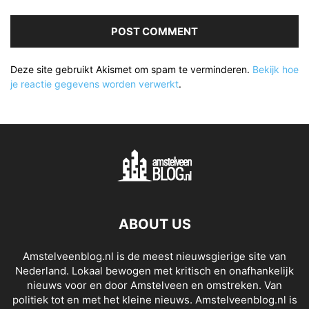
Deze site gebruikt Akismet om spam te verminderen.
Bekijk hoe
je reactie gegevens worden verwerkt
.
ABOUT US
Amstelveenblog.nl is de meest nieuwsgierige site van
Nederland. Lokaal bewogen met kritisch en onafhankelijk
nieuws voor en door Amstelveen en omstreken. Van
politiek tot en met het kleine nieuws. Amstelveenblog.nl is