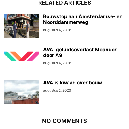
RELATED ARTICLES
Bouwstop aan Amsterdamse- en
Noorddammerweg
augustus 4, 2026
AVA: geluidsoverlast Meander
door A9
augustus 4, 2026
AVA is kwaad over bouw
augustus 2, 2026
NO COMMENTS