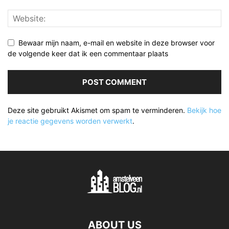
Bewaar mijn naam, e-mail en website in deze browser voor
de volgende keer dat ik een commentaar plaats
Deze site gebruikt Akismet om spam te verminderen.
Bekijk hoe
je reactie gegevens worden verwerkt
.
ABOUT US