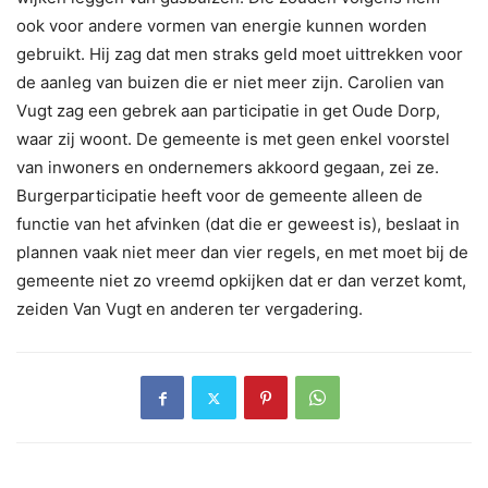
ook voor andere vormen van energie kunnen worden
gebruikt. Hij zag dat men straks geld moet uittrekken voor
de aanleg van buizen die er niet meer zijn. Carolien van
Vugt zag een gebrek aan participatie in get Oude Dorp,
waar zij woont. De gemeente is met geen enkel voorstel
van inwoners en ondernemers akkoord gegaan, zei ze.
Burgerparticipatie heeft voor de gemeente alleen de
functie van het afvinken (dat die er geweest is), beslaat in
plannen vaak niet meer dan vier regels, en met moet bij de
gemeente niet zo vreemd opkijken dat er dan verzet komt,
zeiden Van Vugt en anderen ter vergadering.