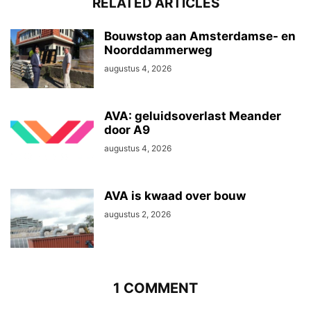
RELATED ARTICLES
Bouwstop aan Amsterdamse- en
Noorddammerweg
augustus 4, 2026
AVA: geluidsoverlast Meander
door A9
augustus 4, 2026
AVA is kwaad over bouw
augustus 2, 2026
1 COMMENT