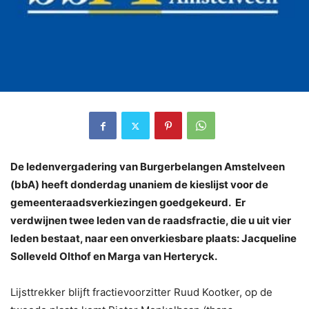
De ledenvergadering van Burgerbelangen Amstelveen
(bbA) heeft donderdag unaniem de kieslijst voor de
gemeenteraadsverkiezingen goedgekeurd. Er
verdwijnen twee leden van de raadsfractie, die u uit vier
leden bestaat, naar een onverkiesbare plaats: Jacqueline
Solleveld Olthof en Marga van Herteryck.
Lijsttrekker blijft fractievoorzitter Ruud Kootker, op de