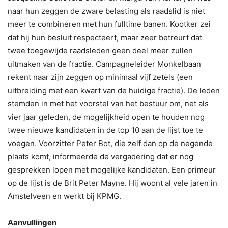
naar hun zeggen de zware belasting als raadslid is niet
meer te combineren met hun fulltime banen. Kootker zei
dat hij hun besluit respecteert, maar zeer betreurt dat
twee toegewijde raadsleden geen deel meer zullen
uitmaken van de fractie. Campagneleider Monkelbaan
rekent naar zijn zeggen op minimaal vijf zetels (een
uitbreiding met een kwart van de huidige fractie). De leden
stemden in met het voorstel van het bestuur om, net als
vier jaar geleden, de mogelijkheid open te houden nog
twee nieuwe kandidaten in de top 10 aan de lijst toe te
voegen. Voorzitter Peter Bot, die zelf dan op de negende
plaats komt, informeerde de vergadering dat er nog
gesprekken lopen met mogelijke kandidaten. Een primeur
op de lijst is de Brit Peter Mayne. Hij woont al vele jaren in
Amstelveen en werkt bij KPMG.
Aanvullingen