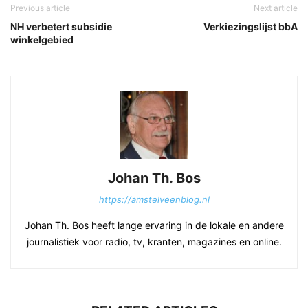
Previous article
Next article
NH verbetert subsidie
Verkiezingslijst bbA
winkelgebied
Johan Th. Bos
https://amstelveenblog.nl
Johan Th. Bos heeft lange ervaring in de lokale en andere
journalistiek voor radio, tv, kranten, magazines en online.