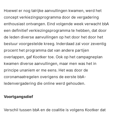
Hoewel er nog talrijke aanvullingen kwamen, werd het
concept verkiezingsprogramma door de vergadering
enthousiast ontvangen. Eind volgende week verwacht bbA
een definitief verkiezingsprogramma te hebben, dat door
de leden diverse aanvullingen op het door het door het
bestuur voorgestelde kreeg. Inderdaad zal voor zeventig
procent het programma dat van andere partijen
overlappen, gaf Kootker toe. Ook op het campagneplan
kwamen diverse aanvullingen, maar men was het in
principe unaniem er me eens. Het was door de
coronamaatregelen overigens de eerste bbA-
ledenvergadering die online werd gehouden.
Voortgangsdief
Verschil tussen bbA en de coalitie is volgens Kootker dat