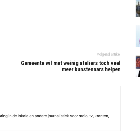
Volgend artikel
Gemeente wil met weinig ateliers toch veel
meer kunstenaars helpen
ing in de lokale en andere journalistiek voor radio, tv, kranten,