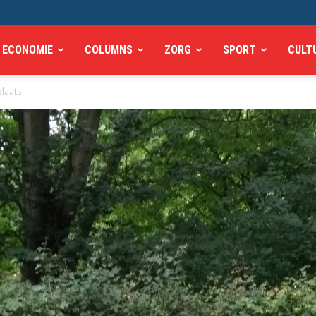
ECONOMIE
COLUMNS
ZORG
SPORT
CULT
plaats