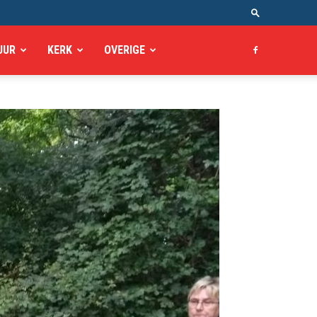
UUR
KERK
OVERIGE