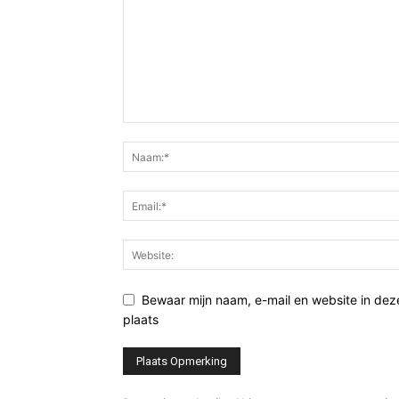
Bewaar mijn naam, e-mail en website in de
plaats