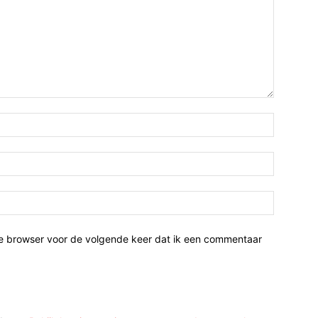
ze browser voor de volgende keer dat ik een commentaar