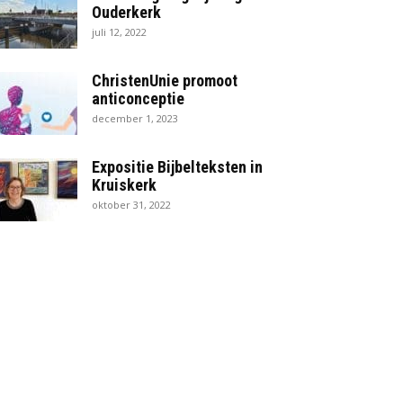
Ouderkerk
juli 12, 2022
ChristenUnie promoot
anticonceptie
december 1, 2023
Expositie Bijbelteksten in
Kruiskerk
oktober 31, 2022