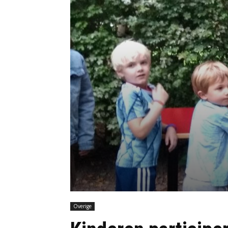
Overige