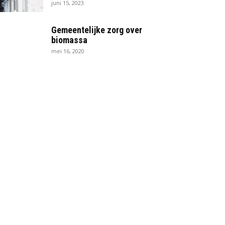
juni 15, 2023
Gemeentelijke zorg over
biomassa
mei 16, 2020