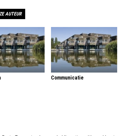
ZE AUTEUR
n
Communicatie