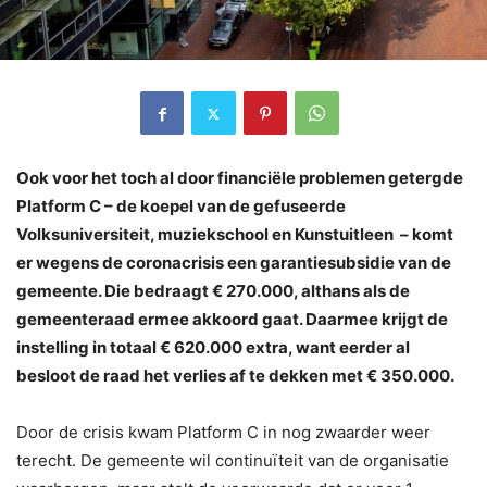
Ook voor het toch al door financiële problemen getergde
Platform C – de koepel van de gefuseerde
Volksuniversiteit, muziekschool en Kunstuitleen – komt
er wegens de coronacrisis een garantiesubsidie van de
gemeente. Die bedraagt € 270.000, althans als de
gemeenteraad ermee akkoord gaat. Daarmee krijgt de
instelling in totaal € 620.000 extra, want eerder al
besloot de raad het verlies af te dekken met € 350.000.
Door de crisis kwam Platform C in nog zwaarder weer
terecht. De gemeente wil continuïteit van de organisatie