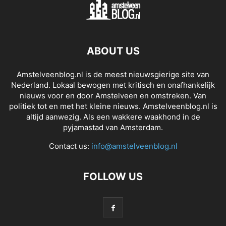
ABOUT US
Amstelveenblog.nl is de meest nieuwsgierige site van
Nederland. Lokaal bewogen met kritisch en onafhankelijk
nieuws voor en door Amstelveen en omstreken. Van
politiek tot en met het kleine nieuws. Amstelveenblog.nl is
altijd aanwezig. Als een wakkere waakhond in de
pyjamastad van Amsterdam.
Contact us:
info@amstelveenblog.nl
FOLLOW US