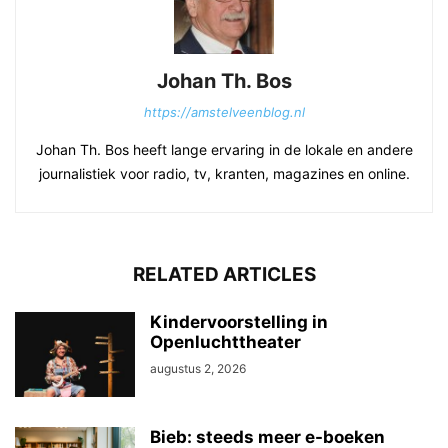
Johan Th. Bos
https://amstelveenblog.nl
Johan Th. Bos heeft lange ervaring in de lokale en andere
journalistiek voor radio, tv, kranten, magazines en online.
RELATED ARTICLES
Kindervoorstelling in
Openluchttheater
augustus 2, 2026
Bieb: steeds meer e-boeken