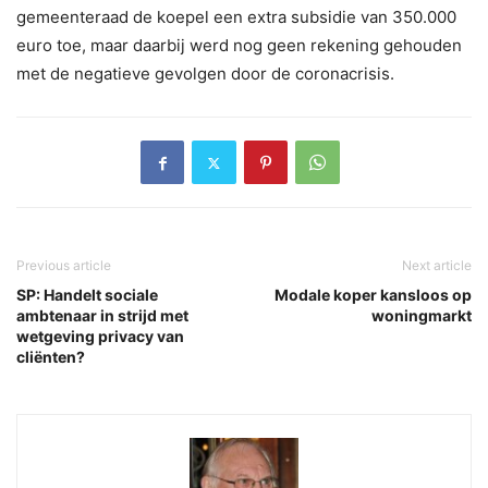
gemeenteraad de koepel een extra subsidie van 350.000
euro toe, maar daarbij werd nog geen rekening gehouden
met de negatieve gevolgen door de coronacrisis.
Previous article
Next article
SP: Handelt sociale
Modale koper kansloos op
ambtenaar in strijd met
woningmarkt
wetgeving privacy van
cliënten?