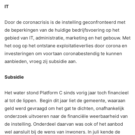
IT
Door de coronacrisis is de instelling geconfronteerd met
de beperkingen van de huidige bedrijfsvoering op het
gebied van IT, administratie, marketing en het gebouw. Met
het oog op het ontstane exploitatieverlies door corona en
investeringen om voortaan coronabestendig te kunnen
aanbieden, vroeg zij subsidie aan.
Subsidie
Het water stond Platform C sinds vorig jaar toch financieel
al tot de lippen. Begin dit jaar liet de gemeente, waaraan
geld werd gevraagd om het gat te dichten, onafhankelijk
onderzoek uitvoeren naar de financiële weerbaarheid van
de instelling. Onderdeel daarvan was ook of het aanbod
wel aansluit bij de wens van inwoners. In juli kende de