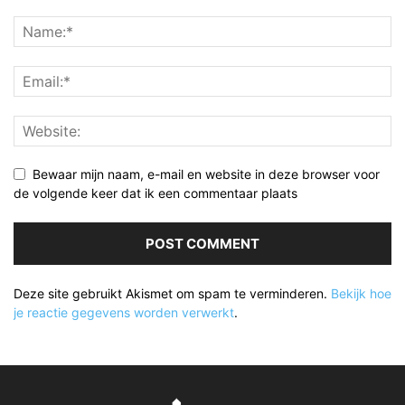
Bewaar mijn naam, e-mail en website in deze browser voor
de volgende keer dat ik een commentaar plaats
Deze site gebruikt Akismet om spam te verminderen.
Bekijk hoe
je reactie gegevens worden verwerkt
.