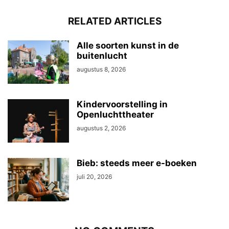
RELATED ARTICLES
Alle soorten kunst in de
buitenlucht
augustus 8, 2026
Kindervoorstelling in
Openluchttheater
augustus 2, 2026
Bieb: steeds meer e-boeken
juli 20, 2026