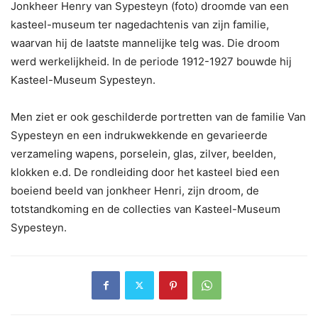
Jonkheer Henry van Sypesteyn (foto) droomde van een
kasteel-museum ter nagedachtenis van zijn familie,
waarvan hij de laatste mannelijke telg was. Die droom
werd werkelijkheid. In de periode 1912-1927 bouwde hij
Kasteel-Museum Sypesteyn.
Men ziet er ook geschilderde portretten van de familie Van
Sypesteyn en een indrukwekkende en gevarieerde
verzameling wapens, porselein, glas, zilver, beelden,
klokken e.d. De rondleiding door het kasteel bied een
boeiend beeld van jonkheer Henri, zijn droom, de
totstandkoming en de collecties van Kasteel-Museum
Sypesteyn.