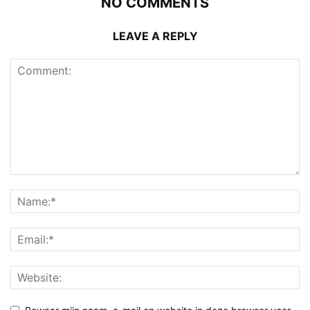
NO COMMENTS
LEAVE A REPLY