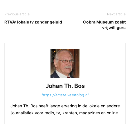
Previous article
Next article
RTVA: lokale tv zonder geluid
Cobra Museum zoekt
vrijwilligers
Johan Th. Bos
https://amstelveenblog.nl
Johan Th. Bos heeft lange ervaring in de lokale en andere
journalistiek voor radio, tv, kranten, magazines en online.