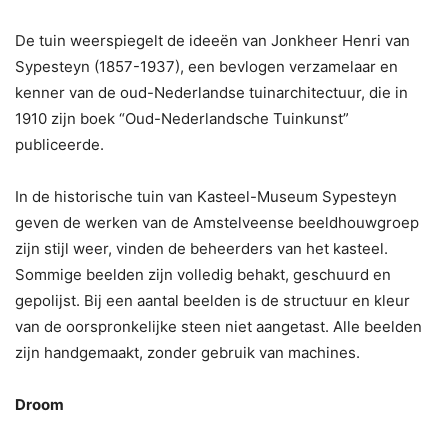
De tuin weerspiegelt de ideeën van Jonkheer Henri van
Sypesteyn (1857-1937), een bevlogen verzamelaar en
kenner van de oud-Nederlandse tuinarchitectuur, die in
1910 zijn boek “Oud-Nederlandsche Tuinkunst”
publiceerde.
In de historische tuin van Kasteel-Museum Sypesteyn
geven de werken van de Amstelveense beeldhouwgroep
zijn stijl weer, vinden de beheerders van het kasteel.
Sommige beelden zijn volledig behakt, geschuurd en
gepolijst. Bij een aantal beelden is de structuur en kleur
van de oorspronkelijke steen niet aangetast. Alle beelden
zijn handgemaakt, zonder gebruik van machines.
Droom