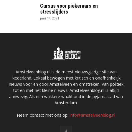
Cursus voor piekeraars en
stresslijders
juni 14, 2021
Amstelveenblog.nl is de meest nieuwsgierige site van
Nederland. Lokaal bewogen met kritisch en onafhankelijk
nieuws voor en door Amstelveen en omstreken. Van politiek
tot en met het kleine nieuws. Amstelveenblog.nl is altijd
aanwezig. Als een wakkere waakhond in de pyjamastad van
Amsterdam.
Neem contact met ons op:
info@amstelveenblog.nl