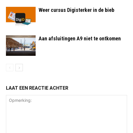
Weer cursus Digisterker in de bieb
Aan afsluitingen A9 niet te ontkomen
LAAT EEN REACTIE ACHTER