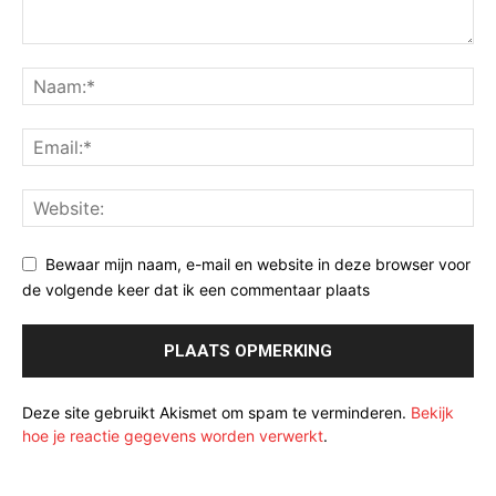
Bewaar mijn naam, e-mail en website in deze browser voor
de volgende keer dat ik een commentaar plaats
Deze site gebruikt Akismet om spam te verminderen.
Bekijk
hoe je reactie gegevens worden verwerkt
.