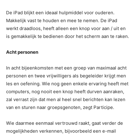
De iPad blijkt een ideaal hulpmiddel voor ouderen.
Makkelijk vast te houden en mee te nemen. De iPad
werkt draadloos, heeft alleen een knop voor aan / uit en
is gemakkelijk te bedienen door het scherm aan te raken.
Acht personen
In acht bijeenkomsten met een groep van maximaal acht
personen en twee vrijwilligers als begeleider krijgt men
les en oefening. Wie nog geen enkele ervaring heeft met
computers, nog nooit een knop heeft durven aanraken,
zal verrast zijn dat men al heel snel berichten kan lezen
van en sturen naar groepsgenoten, zegt Participe.
Wie daarmee eenmaal vertrouwd raakt, gaat verder de
mogelijkheden verkennen, bijvoorbeeld een e-mail