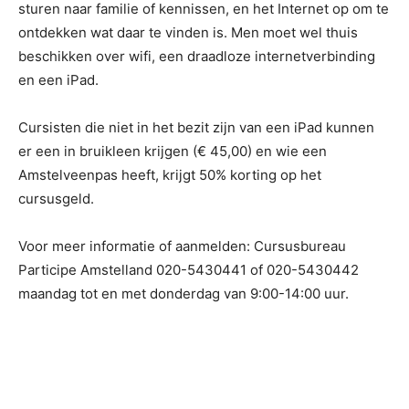
sturen naar familie of kennissen, en het Internet op om te
ontdekken wat daar te vinden is. Men moet wel thuis
beschikken over wifi, een draadloze internetverbinding
en een iPad.
Cursisten die niet in het bezit zijn van een iPad kunnen
er een in bruikleen krijgen (€ 45,00) en wie een
Amstelveenpas heeft, krijgt 50% korting op het
cursusgeld.
Voor meer informatie of aanmelden: Cursusbureau
Participe Amstelland 020-5430441 of 020-5430442
maandag tot en met donderdag van 9:00-14:00 uur.