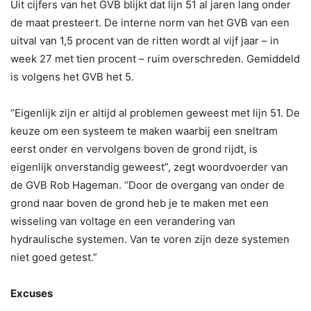
Uit cijfers van het GVB blijkt dat lijn 51 al jaren lang onder
de maat presteert. De interne norm van het GVB van een
uitval van 1,5 procent van de ritten wordt al vijf jaar – in
week 27 met tien procent – ruim overschreden. Gemiddeld
is volgens het GVB het 5.
“Eigenlijk zijn er altijd al problemen geweest met lijn 51. De
keuze om een systeem te maken waarbij een sneltram
eerst onder en vervolgens boven de grond rijdt, is
eigenlijk onverstandig geweest”, zegt woordvoerder van
de GVB Rob Hageman. “Door de overgang van onder de
grond naar boven de grond heb je te maken met een
wisseling van voltage en een verandering van
hydraulische systemen. Van te voren zijn deze systemen
niet goed getest.”
Excuses