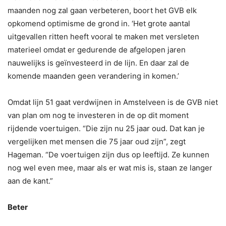
maanden nog zal gaan verbeteren, boort het GVB elk
opkomend optimisme de grond in. ‘Het grote aantal
uitgevallen ritten heeft vooral te maken met versleten
materieel omdat er gedurende de afgelopen jaren
nauwelijks is geïnvesteerd in de lijn. En daar zal de
komende maanden geen verandering in komen.’
Omdat lijn 51 gaat verdwijnen in Amstelveen is de GVB niet
van plan om nog te investeren in de op dit moment
rijdende voertuigen. “Die zijn nu 25 jaar oud. Dat kan je
vergelijken met mensen die 75 jaar oud zijn”, zegt
Hageman. “De voertuigen zijn dus op leeftijd. Ze kunnen
nog wel even mee, maar als er wat mis is, staan ze langer
aan de kant.”
Beter