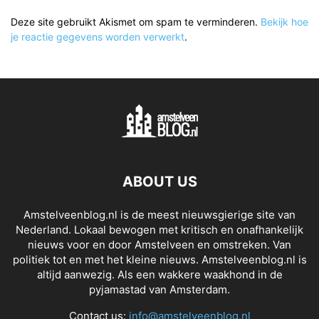
Deze site gebruikt Akismet om spam te verminderen.
Bekijk hoe
je reactie gegevens worden verwerkt
.
ABOUT US
Amstelveenblog.nl is de meest nieuwsgierige site van
Nederland. Lokaal bewogen met kritisch en onafhankelijk
nieuws voor en door Amstelveen en omstreken. Van
politiek tot en met het kleine nieuws. Amstelveenblog.nl is
altijd aanwezig. Als een wakkere waakhond in de
pyjamastad van Amsterdam.
Contact us:
info@amstelveenblog.nl