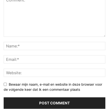
Bewaar mijn naam, e-mail en website in deze browser voor
de volgende keer dat ik een commentaar plaats