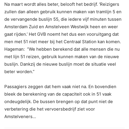
Na maart wordt alles beter, belooft het bedrijf. ‘Reizigers
zullen dan alleen gebruik kunnen maken van tramlijn 5 en
de vervangende buslijn 55, die iedere vijf minuten tussen
Amsterdam Zuid en Amstelveen Westwijk heen en weer
gaat rijden.’ Het GVB noemt het dus een vooruitgang dat
men met 51 niet meer bij het Centraal Station kan komen.
Hageman: “We hebben berekend dat alle mensen die nu
met lijn 51 reizen, gebruik kunnen maken van de nieuwe
buslijn. Dankzij de nieuwe buslijn moet de situatie veel
beter worden.”
Passagiers zeggen dat hem vaak niet na. En bovendien
bleek de berekening van de capaciteit ook in 51 vaak
ondeugdelijk. De bussen brengen op dat punt niet de
verbetering die het vervoersbedrijf ziet voor
Amstelveners…