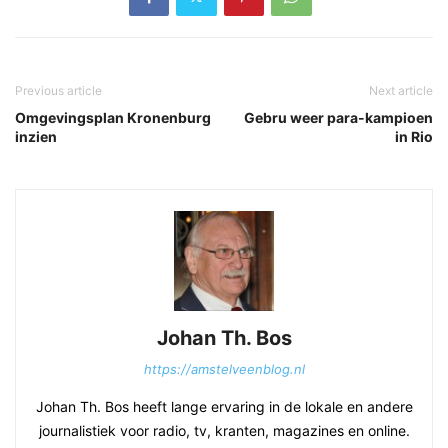
Previous article
Next article
Omgevingsplan Kronenburg
Gebru weer para-kampioen
inzien
in Rio
Johan Th. Bos
https://amstelveenblog.nl
Johan Th. Bos heeft lange ervaring in de lokale en andere
journalistiek voor radio, tv, kranten, magazines en online.