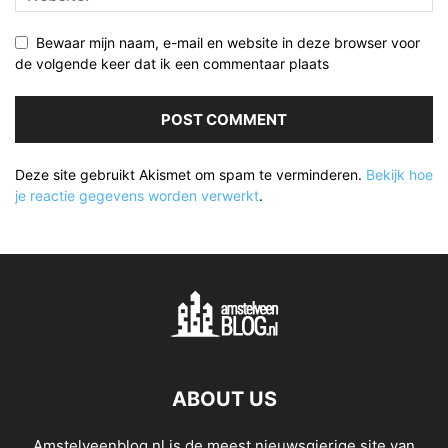
Bewaar mijn naam, e-mail en website in deze browser voor
de volgende keer dat ik een commentaar plaats
Deze site gebruikt Akismet om spam te verminderen.
Bekijk hoe
je reactie gegevens worden verwerkt
.
ABOUT US
Amstelveenblog.nl is de meest nieuwsgierige site van