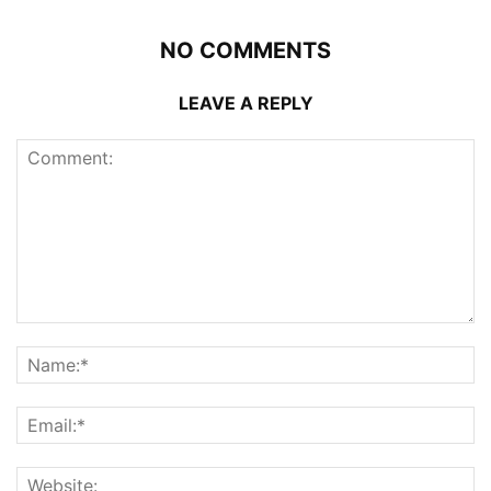
NO COMMENTS
LEAVE A REPLY