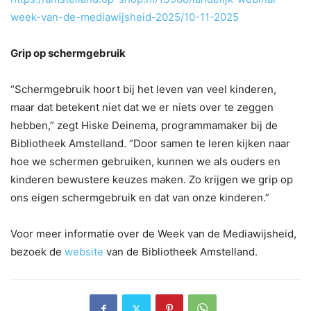
week-van-de-mediawijsheid-2025/10-11-2025
Grip op schermgebruik
“Schermgebruik hoort bij het leven van veel kinderen,
maar dat betekent niet dat we er niets over te zeggen
hebben,” zegt Hiske Deinema, programmamaker bij de
Bibliotheek Amstelland. “Door samen te leren kijken naar
hoe we schermen gebruiken, kunnen we als ouders en
kinderen bewustere keuzes maken. Zo krijgen we grip op
ons eigen schermgebruik en dat van onze kinderen.”
Voor meer informatie over de Week van de Mediawijsheid,
bezoek de
website
van de Bibliotheek Amstelland.