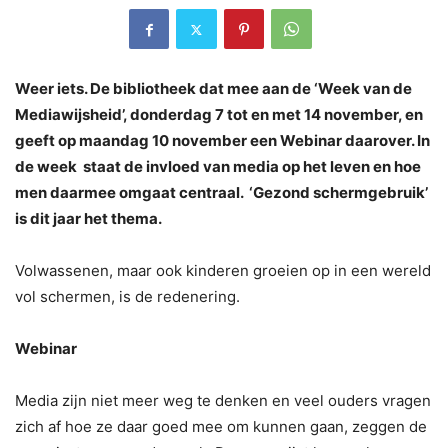
Weer iets. De bibliotheek dat mee aan de ‘Week van de
Mediawijsheid’, donderdag 7 tot en met 14 november, en
geeft op maandag 10 november een Webinar daarover. In
de week staat de invloed van media op het leven en hoe
men daarmee omgaat centraal. ‘Gezond schermgebruik’
is dit jaar het thema.
Volwassenen, maar ook kinderen groeien op in een wereld
vol schermen, is de redenering.
Webinar
Media zijn niet meer weg te denken en veel ouders vragen
zich af hoe ze daar goed mee om kunnen gaan, zeggen de