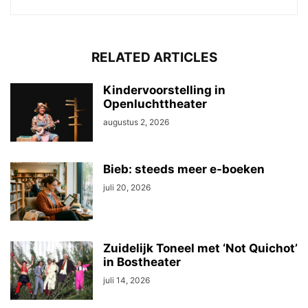
RELATED ARTICLES
Kindervoorstelling in
Openluchttheater
augustus 2, 2026
Bieb: steeds meer e-boeken
juli 20, 2026
Zuidelijk Toneel met ‘Not Quichot’
in Bostheater
juli 14, 2026