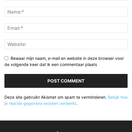
Bewaar mijn naam, e-mail en website in deze browser voor
de volgende keer dat ik een commentaar plaats
Deze site gebruikt Akismet om spam te verminderen.
Bekijk hoe
je reactie gegevens worden verwerkt
.