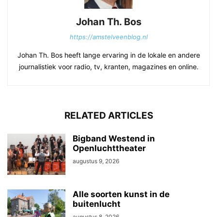
Johan Th. Bos
https://amstelveenblog.nl
Johan Th. Bos heeft lange ervaring in de lokale en andere
journalistiek voor radio, tv, kranten, magazines en online.
RELATED ARTICLES
Bigband Westend in
Openluchttheater
augustus 9, 2026
Alle soorten kunst in de
buitenlucht
augustus 8, 2026