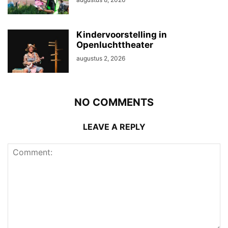
Kindervoorstelling in
Openluchttheater
augustus 2, 2026
NO COMMENTS
LEAVE A REPLY