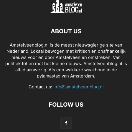
ABOUT US
Amstelveenblog.nl is de meest nieuwsgierige site van
Nederland. Lokaal bewogen met kritisch en onafhankelijk
nieuws voor en door Amstelveen en omstreken. Van
politiek tot en met het kleine nieuws. Amstelveenblog.nl is
altijd aanwezig. Als een wakkere waakhond in de
pyjamastad van Amsterdam.
Contact us:
info@amstelveenblog.nl
FOLLOW US