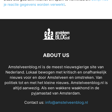
je reactie gegevens worden verwerkt
.
ABOUT US
Amstelveenblog.nl is de meest nieuwsgierige site van
Nederland. Lokaal bewogen met kritisch en onafhankelijk
nieuws voor en door Amstelveen en omstreken. Van
politiek tot en met het kleine nieuws. Amstelveenblog.nl is
altijd aanwezig. Als een wakkere waakhond in de
pyjamastad van Amsterdam.
Contact us:
info@amstelveenblog.nl