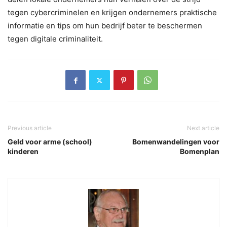
tegen cybercriminelen en krijgen ondernemers praktische
informatie en tips om hun bedrijf beter te beschermen
tegen digitale criminaliteit.
Previous article
Next article
Geld voor arme (school)
Bomenwandelingen voor
kinderen
Bomenplan