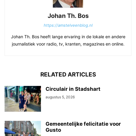
Johan Th. Bos
https://amstelveenblog.nl
Johan Th. Bos heeft lange ervaring in de lokale en andere
journalistiek voor radio, tv, kranten, magazines en online.
RELATED ARTICLES
Circulair in Stadshart
augustus 5, 2026
Gemeentelijke felicitatie voor
Gusto