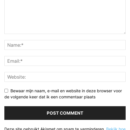
Bewaar mijn naam, e-mail en website in deze browser voor
de volgende keer dat ik een commentaar plaats
Deze site gebruikt Akismet om spam te verminderen.
Bekijk hoe