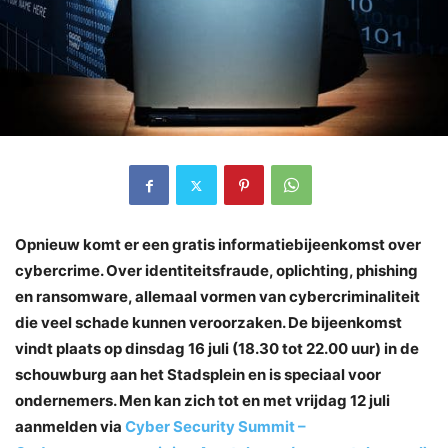
Opnieuw komt er een gratis informatiebijeenkomst over
cybercrime. Over identiteitsfraude, oplichting, phishing
en ransomware, allemaal vormen van cybercriminaliteit
die veel schade kunnen veroorzaken. De bijeenkomst
vindt plaats op dinsdag 16 juli (18.30 tot 22.00 uur) in de
schouwburg aan het Stadsplein en is speciaal voor
ondernemers. Men kan zich tot en met vrijdag 12 juli
aanmelden
via
Cyber Security Summit –