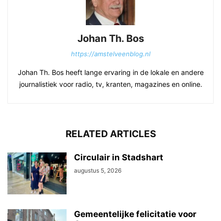
Johan Th. Bos
https://amstelveenblog.nl
Johan Th. Bos heeft lange ervaring in de lokale en andere
journalistiek voor radio, tv, kranten, magazines en online.
RELATED ARTICLES
Circulair in Stadshart
augustus 5, 2026
Gemeentelijke felicitatie voor