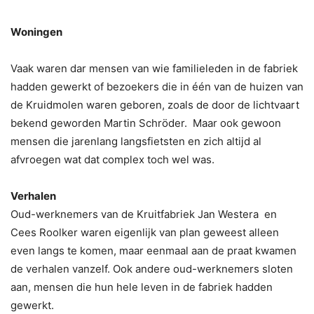
Woningen
Vaak waren dar mensen van wie familieleden in de fabriek
hadden gewerkt of bezoekers die in één van de huizen van
de Kruidmolen waren geboren, zoals de door de lichtvaart
bekend geworden Martin Schröder. Maar ook gewoon
mensen die jarenlang langsfietsten en zich altijd al
afvroegen wat dat complex toch wel was.
Verhalen
Oud-werknemers van de Kruitfabriek Jan Westera en
Cees Roolker waren eigenlijk van plan geweest alleen
even langs te komen, maar eenmaal aan de praat kwamen
de verhalen vanzelf. Ook andere oud-werknemers sloten
aan, mensen die hun hele leven in de fabriek hadden
gewerkt.