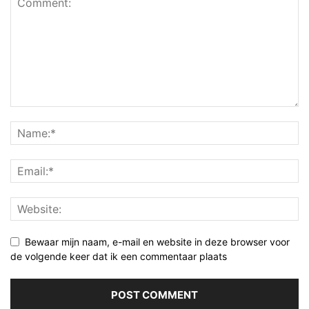
Bewaar mijn naam, e-mail en website in deze browser voor
de volgende keer dat ik een commentaar plaats