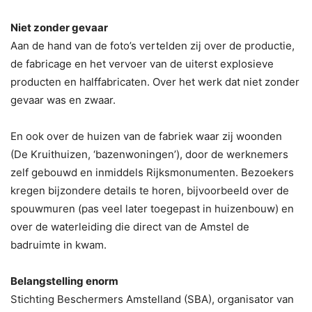
Niet zonder gevaar
Aan de hand van de foto’s vertelden zij over de productie,
de fabricage en het vervoer van de uiterst explosieve
producten en halffabricaten. Over het werk dat niet zonder
gevaar was en zwaar.
En ook over de huizen van de fabriek waar zij woonden
(De Kruithuizen, ‘bazenwoningen’), door de werknemers
zelf gebouwd en inmiddels Rijksmonumenten. Bezoekers
kregen bijzondere details te horen, bijvoorbeeld over de
spouwmuren (pas veel later toegepast in huizenbouw) en
over de waterleiding die direct van de Amstel de
badruimte in kwam.
Belangstelling enorm
Stichting Beschermers Amstelland (SBA), organisator van