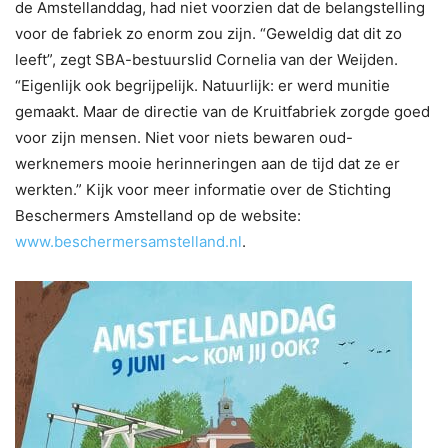
de Amstellanddag, had niet voorzien dat de belangstelling
voor de fabriek zo enorm zou zijn. “Geweldig dat dit zo
leeft”, zegt SBA-bestuurslid Cornelia van der Weijden.
“Eigenlijk ook begrijpelijk. Natuurlijk: er werd munitie
gemaakt. Maar de directie van de Kruitfabriek zorgde goed
voor zijn mensen. Niet voor niets bewaren oud-
werknemers mooie herinneringen aan de tijd dat ze er
werkten.” Kijk voor meer informatie over de Stichting
Beschermers Amstelland op de website:
www.beschermersamstelland.nl
.