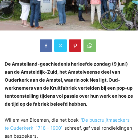
De Amstelland-geschiedenis herleefde zondag (9 juni)
aan de Amsteldijk-Zuid, het Amstelveense deel van
Ouderkerk aan de Amstel, waarin ook Nes ligt. Oud-
werknemers van de Kruitfabriek vertelden bij een pop-up
tentoonstelling tijdens vol passie over hun werk en hoe ze
de tijd op de fabriek beleefd hebben.
Willem van Bloemen, die het boek
‘De buscruijtmaeckers
te Ouderkerk 1718 – 1900’
schreef, gaf veel rondleidingen
aan bezoekers.