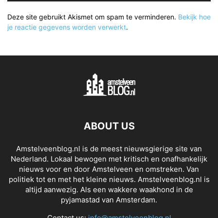
Deze site gebruikt Akismet om spam te verminderen.
Bekijk hoe
je reactie gegevens worden verwerkt
.
ABOUT US
Amstelveenblog.nl is de meest nieuwsgierige site van
Nederland. Lokaal bewogen met kritisch en onafhankelijk
nieuws voor en door Amstelveen en omstreken. Van
politiek tot en met het kleine nieuws. Amstelveenblog.nl is
altijd aanwezig. Als een wakkere waakhond in de
pyjamastad van Amsterdam.
Contact us:
info@amstelveenblog.nl