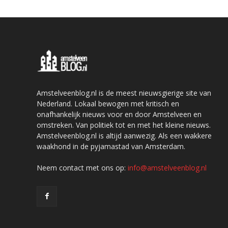
Amstelveenblog.nl is de meest nieuwsgierige site van
Nederland. Lokaal bewogen met kritisch en
onafhankelijk nieuws voor en door Amstelveen en
omstreken. Van politiek tot en met het kleine nieuws.
Amstelveenblog.nl is altijd aanwezig. Als een wakkere
waakhond in de pyjamastad van Amsterdam.
Neem contact met ons op:
info@amstelveenblog.nl