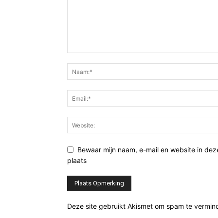
Bewaar mijn naam, e-mail en website in de
plaats
Deze site gebruikt Akismet om spam te vermin