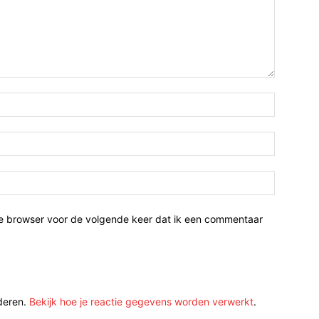
ze browser voor de volgende keer dat ik een commentaar
deren.
Bekijk hoe je reactie gegevens worden verwerkt
.