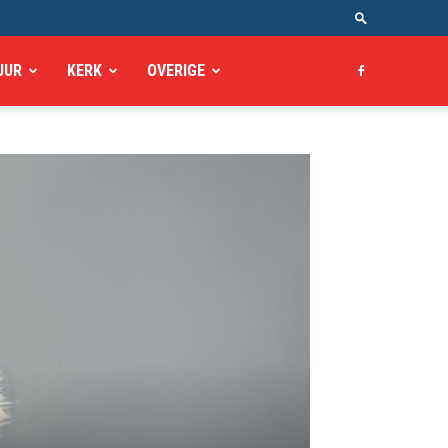
UUR
KERK
OVERIGE