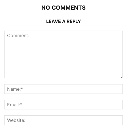
NO COMMENTS
LEAVE A REPLY