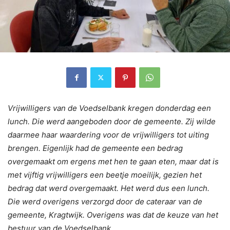
Vrijwilligers van de Voedselbank kregen donderdag een
lunch. Die werd aangeboden door de gemeente. Zij wilde
daarmee haar waardering voor de vrijwilligers tot uiting
brengen. Eigenlijk had de gemeente een bedrag
overgemaakt om ergens met hen te gaan eten, maar dat is
met vijftig vrijwilligers een beetje moeilijk, gezien het
bedrag dat werd overgemaakt. Het werd dus een lunch.
Die werd overigens verzorgd door de cateraar van de
gemeente, Kragtwijk. Overigens was dat de keuze van het
bestuur van de Voedselbank.