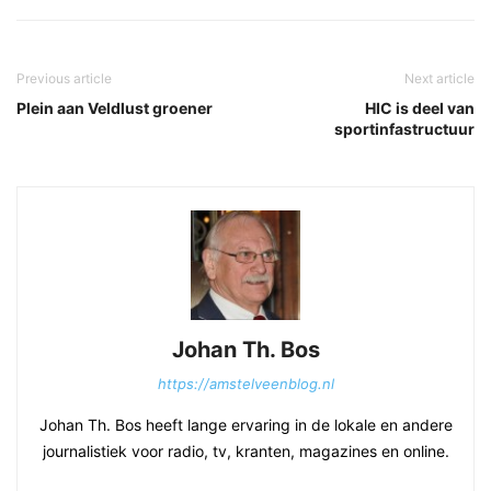
Previous article
Next article
Plein aan Veldlust groener
HIC is deel van
sportinfastructuur
Johan Th. Bos
https://amstelveenblog.nl
Johan Th. Bos heeft lange ervaring in de lokale en andere
journalistiek voor radio, tv, kranten, magazines en online.