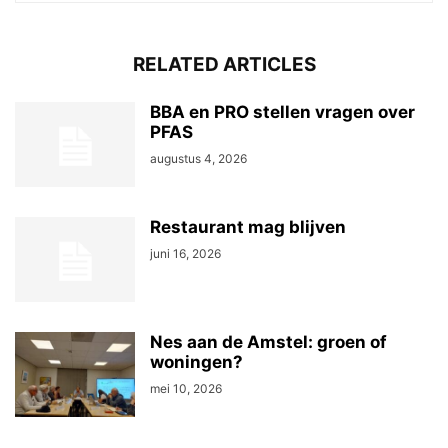
RELATED ARTICLES
BBA en PRO stellen vragen over
PFAS
augustus 4, 2026
Restaurant mag blijven
juni 16, 2026
Nes aan de Amstel: groen of
woningen?
mei 10, 2026