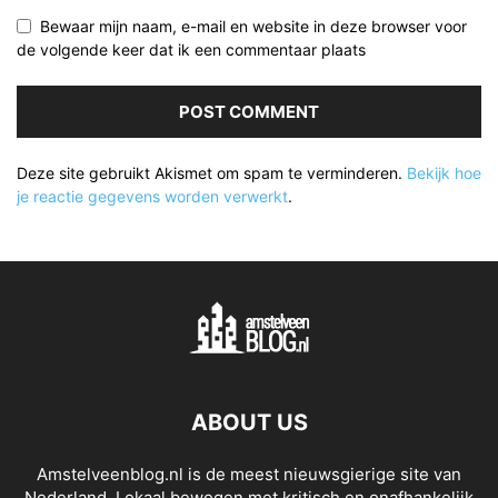
Bewaar mijn naam, e-mail en website in deze browser voor
de volgende keer dat ik een commentaar plaats
Deze site gebruikt Akismet om spam te verminderen.
Bekijk hoe
je reactie gegevens worden verwerkt
.
ABOUT US
Amstelveenblog.nl is de meest nieuwsgierige site van
Nederland. Lokaal bewogen met kritisch en onafhankelijk