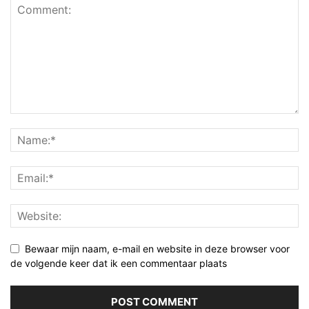
Bewaar mijn naam, e-mail en website in deze browser voor
de volgende keer dat ik een commentaar plaats