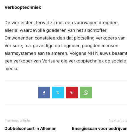
Verkooptechniek
De vier eisten, terwijl zij met een vuurwapen dreigden,
allerlei waardevolle goederen van het slachtoffer.
Omwonenden constateerden dat plotseling verkopers van
Verisure, o.a. gevestigd op Legmeer, poogden mensen
alarmsystemen aan te smeren. Volgens NH Nieuws beaamt
een verkoper van Verisure die verkooptechniek op sociale
media.
Previous article
Next article
Dubbelconcert in Alleman
Energiescan voor bedrijven