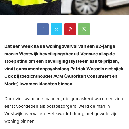
Dat een week na de woningoverval van een 82-jarige
man in Westwijk beveiligingsbedrijf Verisure al op de
stoep stind om een beveiligingssysteem aan te prijzen,
vindt consumentenpsycholoog Patrick Wessels niet sjiek.
Ook bij toezichthouder ACM (Autoriteit Consument en
Markt) kwamen klachten binnen.
Door vier wapende mannen, die gemaskerd waren en zich
eerst voordeden als postbezorgers, werd de man in
Westwijk overvallen. Het kwartet drong met geweld zijn
woning binnen.