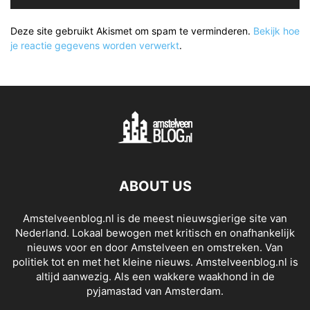
Deze site gebruikt Akismet om spam te verminderen.
Bekijk hoe
je reactie gegevens worden verwerkt
.
ABOUT US
Amstelveenblog.nl is de meest nieuwsgierige site van
Nederland. Lokaal bewogen met kritisch en onafhankelijk
nieuws voor en door Amstelveen en omstreken. Van
politiek tot en met het kleine nieuws. Amstelveenblog.nl is
altijd aanwezig. Als een wakkere waakhond in de
pyjamastad van Amsterdam.