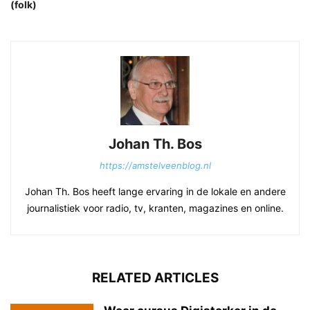
(folk)
Johan Th. Bos
https://amstelveenblog.nl
Johan Th. Bos heeft lange ervaring in de lokale en andere
journalistiek voor radio, tv, kranten, magazines en online.
RELATED ARTICLES