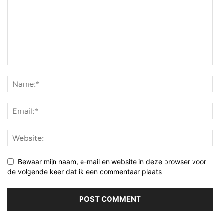
Bewaar mijn naam, e-mail en website in deze browser voor
de volgende keer dat ik een commentaar plaats