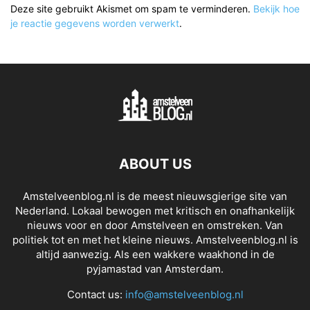
Deze site gebruikt Akismet om spam te verminderen.
Bekijk hoe
je reactie gegevens worden verwerkt
.
ABOUT US
Amstelveenblog.nl is de meest nieuwsgierige site van
Nederland. Lokaal bewogen met kritisch en onafhankelijk
nieuws voor en door Amstelveen en omstreken. Van
politiek tot en met het kleine nieuws. Amstelveenblog.nl is
altijd aanwezig. Als een wakkere waakhond in de
pyjamastad van Amsterdam.
Contact us:
info@amstelveenblog.nl