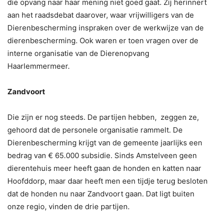
die opvang naar haar mening niet goed gaat. Zij herinnert
aan het raadsdebat daarover, waar vrijwilligers van de
Dierenbescherming inspraken over de werkwijze van de
dierenbescherming. Ook waren er toen vragen over de
interne organisatie van de Dierenopvang
Haarlemmermeer.
Zandvoort
Die zijn er nog steeds. De partijen hebben, zeggen ze,
gehoord dat de personele organisatie rammelt. De
Dierenbescherming krijgt van de gemeente jaarlijks een
bedrag van € 65.000 subsidie. Sinds Amstelveen geen
dierentehuis meer heeft gaan de honden en katten naar
Hoofddorp, maar daar heeft men een tijdje terug besloten
dat de honden nu naar Zandvoort gaan. Dat ligt buiten
onze regio, vinden de drie partijen.