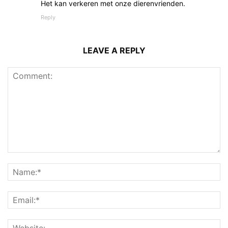
Het kan verkeren met onze dierenvrienden.
Reply
LEAVE A REPLY