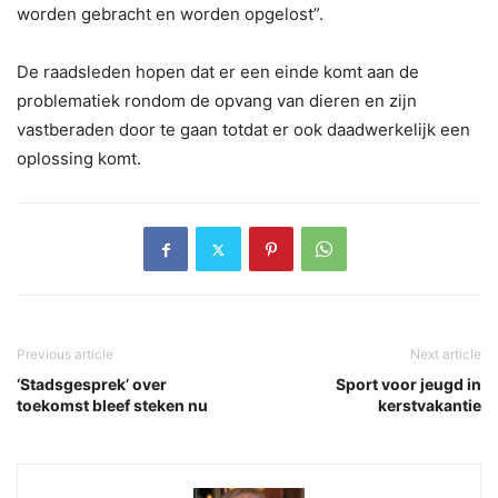
worden gebracht en worden opgelost”.
De raadsleden hopen dat er een einde komt aan de
problematiek rondom de opvang van dieren en zijn
vastberaden door te gaan totdat er ook daadwerkelijk een
oplossing komt.
Previous article
Next article
‘Stadsgesprek’ over
Sport voor jeugd in
toekomst bleef steken nu
kerstvakantie