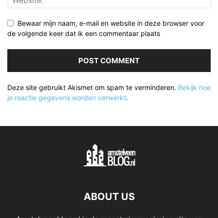
Bewaar mijn naam, e-mail en website in deze browser voor
de volgende keer dat ik een commentaar plaats
Deze site gebruikt Akismet om spam te verminderen.
Bekijk hoe
je reactie gegevens worden verwerkt
.
ABOUT US