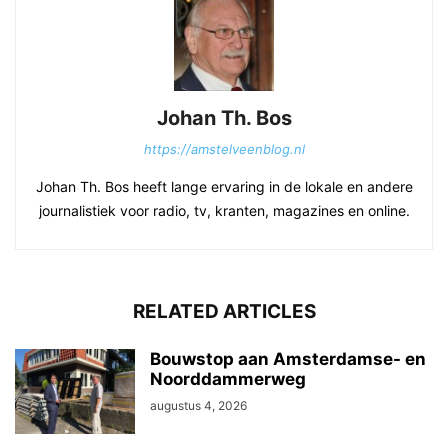
Johan Th. Bos
https://amstelveenblog.nl
Johan Th. Bos heeft lange ervaring in de lokale en andere
journalistiek voor radio, tv, kranten, magazines en online.
RELATED ARTICLES
Bouwstop aan Amsterdamse- en
Noorddammerweg
augustus 4, 2026