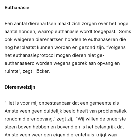
Euthanasie
Een aantal dierenartsen maakt zich zorgen over het hoge
aantal honden, waarop euthanasie wordt toegepast. Soms
ook weigeren dierenartsen honden te euthanaseren die
nog herplaatst kunnen worden en gezond zijn. “Volgens
het euthanasieprotocol mogen dieren niet ge-
euthanaseerd worden wegens gebrek aan opvang en
ruimte”, zegt Höcker.
Dierenwelzijn
“Het is voor mij onbestaanbaar dat een gemeente als
Amstelveen geen duidelijk beeld heeft van problematiek
rondom dierenopvang,” zegt zij, “Wij willen de onderste
steen boven hebben en bovendien is het belangrijk dat
Amstelveen weer een eigen dierentehuis krijgt waar