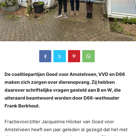
De coalitiepartijen Goed voor Amstelveen, VVD en D66
maken zich zorgen over dierenopvang. Zij hebben
daarover schriftelijke vragen gesteld aan B en W, die
uiteraard beantwoord worden door D66-wethouder
Frank Berkhout
.
Fractievoorzitter Jacqueline Höcker van Goed voor
Amstelveen heeft een jaar geleden al gezegd dat het met