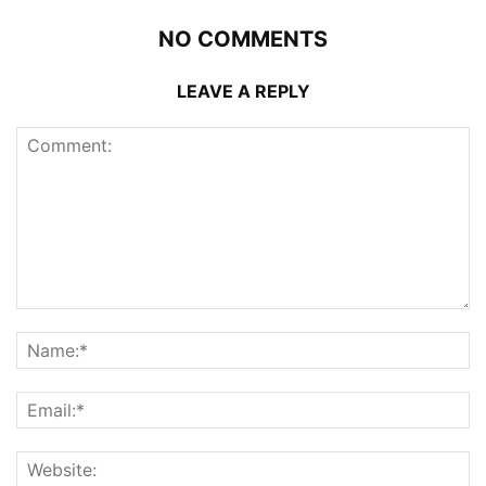
NO COMMENTS
LEAVE A REPLY