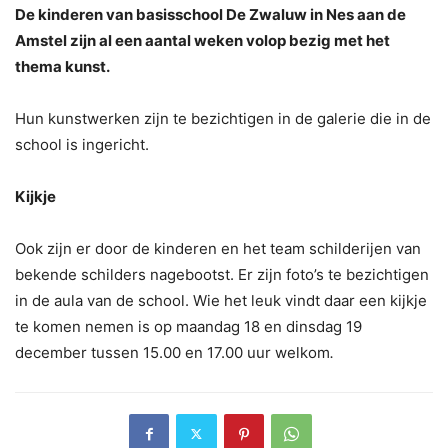
De kinderen van basisschool De Zwaluw in Nes aan de
Amstel zijn al een aantal weken volop bezig met het
thema kunst.
Hun kunstwerken zijn te bezichtigen in de galerie die in de
school is ingericht.
Kijkje
Ook zijn er door de kinderen en het team schilderijen van
bekende schilders nagebootst. Er zijn foto’s te bezichtigen
in de aula van de school. Wie het leuk vindt daar een kijkje
te komen nemen is op maandag 18 en dinsdag 19
december tussen 15.00 en 17.00 uur welkom
.