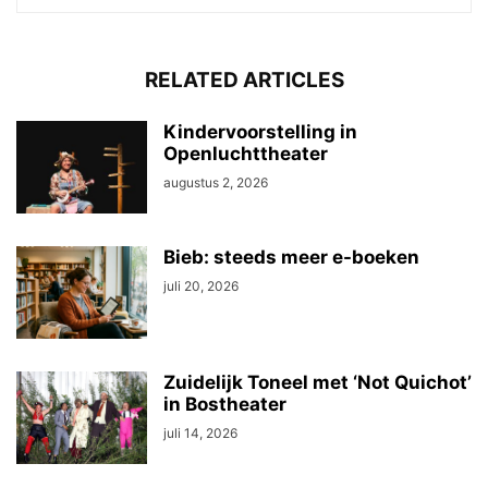
RELATED ARTICLES
Kindervoorstelling in
Openluchttheater
augustus 2, 2026
Bieb: steeds meer e-boeken
juli 20, 2026
Zuidelijk Toneel met ‘Not Quichot’
in Bostheater
juli 14, 2026