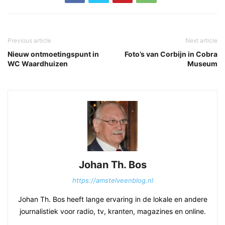
Previous article
Next article
Nieuw ontmoetingspunt in
Foto’s van Corbijn in Cobra
WC Waardhuizen
Museum
Johan Th. Bos
https://amstelveenblog.nl
Johan Th. Bos heeft lange ervaring in de lokale en andere
journalistiek voor radio, tv, kranten, magazines en online.