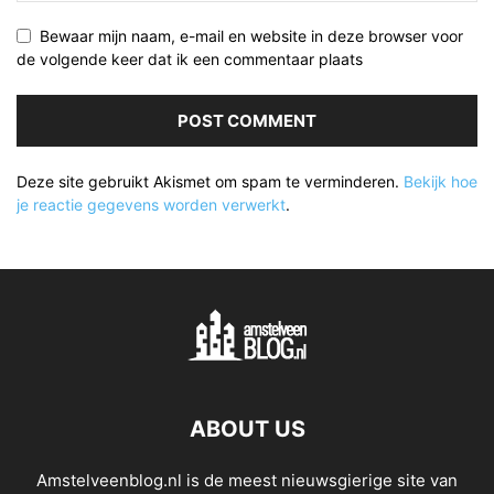
Bewaar mijn naam, e-mail en website in deze browser voor
de volgende keer dat ik een commentaar plaats
Deze site gebruikt Akismet om spam te verminderen.
Bekijk hoe
je reactie gegevens worden verwerkt
.
ABOUT US
Amstelveenblog.nl is de meest nieuwsgierige site van