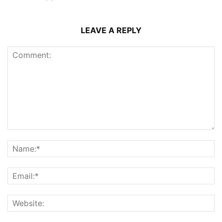
LEAVE A REPLY