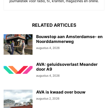
journalistiek voor radio, tv, kranten, magazines en online.
RELATED ARTICLES
Bouwstop aan Amsterdamse- en
Noorddammerweg
augustus 4, 2026
AVA: geluidsoverlast Meander
door A9
augustus 4, 2026
AVA is kwaad over bouw
augustus 2, 2026