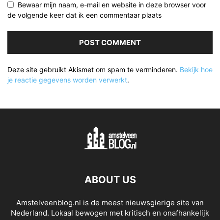
Bewaar mijn naam, e-mail en website in deze browser voor
de volgende keer dat ik een commentaar plaats
Deze site gebruikt Akismet om spam te verminderen.
Bekijk hoe
je reactie gegevens worden verwerkt
.
ABOUT US
Amstelveenblog.nl is de meest nieuwsgierige site van
Nederland. Lokaal bewogen met kritisch en onafhankelijk