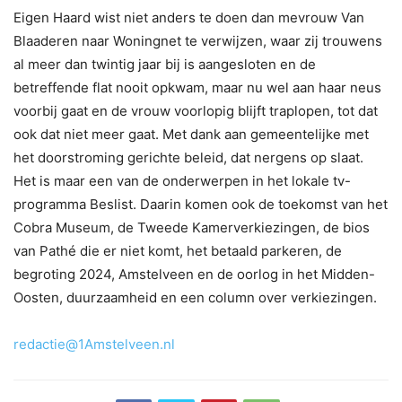
Eigen Haard wist niet anders te doen dan mevrouw Van
Blaaderen naar Woningnet te verwijzen, waar zij trouwens
al meer dan twintig jaar bij is aangesloten en de
betreffende flat nooit opkwam, maar nu wel aan haar neus
voorbij gaat en de vrouw voorlopig blijft traplopen, tot dat
ook dat niet meer gaat. Met dank aan gemeentelijke met
het doorstroming gerichte beleid, dat nergens op slaat.
Het is maar een van de onderwerpen in het lokale tv-
programma Beslist. Daarin komen ook de toekomst van het
Cobra Museum, de Tweede Kamerverkiezingen, de bios
van Pathé die er niet komt, het betaald parkeren, de
begroting 2024, Amstelveen en de oorlog in het Midden-
Oosten, duurzaamheid en een column over verkiezingen.
redactie@1Amstelveen.nl