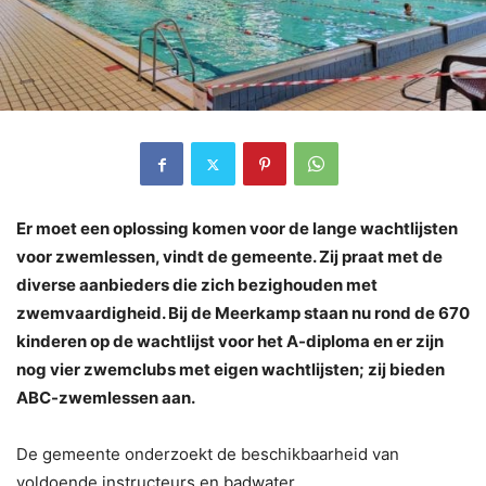
Er moet een oplossing komen voor de lange wachtlijsten
voor zwemlessen, vindt de gemeente. Zij praat met de
diverse aanbieders die zich bezighouden met
zwemvaardigheid. Bij de Meerkamp staan nu rond de 670
kinderen op de wachtlijst voor het A-diploma en er zijn
nog vier zwemclubs met eigen wachtlijsten; zij bieden
ABC-zwemlessen aan.
De gemeente onderzoekt de beschikbaarheid van
voldoende instructeurs en badwater.