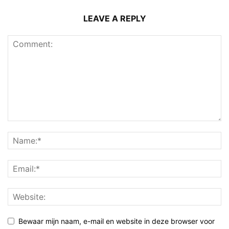
LEAVE A REPLY
Bewaar mijn naam, e-mail en website in deze browser voor