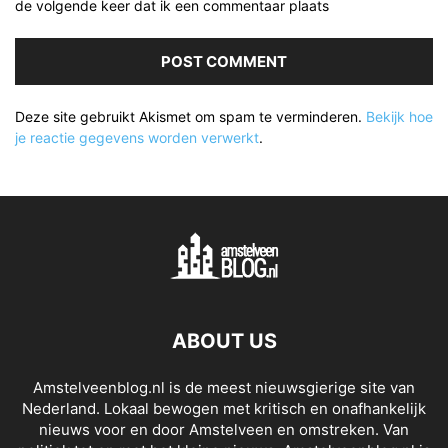
de volgende keer dat ik een commentaar plaats
Deze site gebruikt Akismet om spam te verminderen.
Bekijk hoe
je reactie gegevens worden verwerkt
.
ABOUT US
Amstelveenblog.nl is de meest nieuwsgierige site van
Nederland. Lokaal bewogen met kritisch en onafhankelijk
nieuws voor en door Amstelveen en omstreken. Van