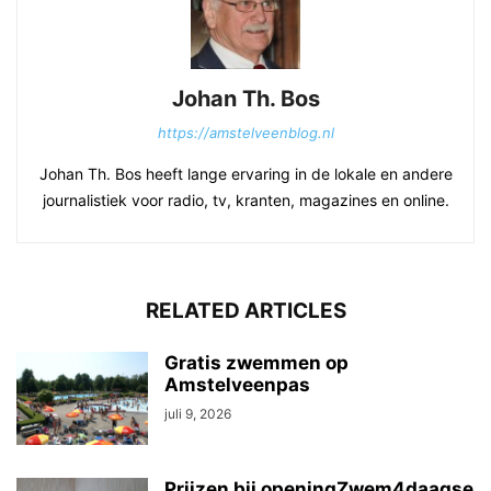
Johan Th. Bos
https://amstelveenblog.nl
Johan Th. Bos heeft lange ervaring in de lokale en andere
journalistiek voor radio, tv, kranten, magazines en online.
RELATED ARTICLES
Gratis zwemmen op
Amstelveenpas
juli 9, 2026
Prijzen bij openingZwem4daagse