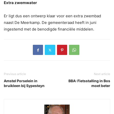
Extra zwemwater
Er ligt dus een ontwerp klaar voor een extra zwembad
naast De Meerkamp. De gemeenteraad heeft in juni
ingestemd met de benodigde financiële middelen.
Previous article
Next article
Amstel Porselein in
BBA: Fietsstalling in Bos
bruikleen bij Sypesteyn
moet beter