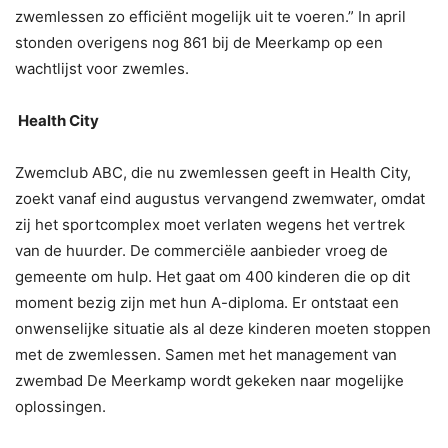
zwemlessen zo efficiënt mogelijk uit te voeren.” In april
stonden overigens nog 861 bij de Meerkamp op een
wachtlijst voor zwemles.
Health City
Zwemclub ABC, die nu zwemlessen geeft in Health City,
zoekt vanaf eind augustus vervangend zwemwater, omdat
zij het sportcomplex moet verlaten wegens het vertrek
van de huurder. De commerciële aanbieder vroeg de
gemeente om hulp. Het gaat om 400 kinderen die op dit
moment bezig zijn met hun A-diploma. Er ontstaat een
onwenselijke situatie als al deze kinderen moeten stoppen
met de zwemlessen. Samen met het management van
zwembad De Meerkamp wordt gekeken naar mogelijke
oplossingen.