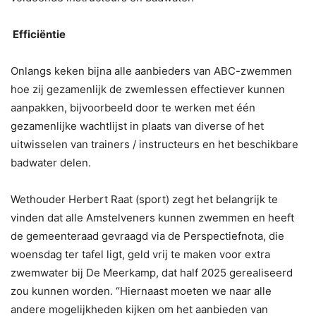
Efficiëntie
Onlangs keken bijna alle aanbieders van ABC-zwemmen
hoe zij gezamenlijk de zwemlessen effectiever kunnen
aanpakken, bijvoorbeeld door te werken met één
gezamenlijke wachtlijst in plaats van diverse of het
uitwisselen van trainers / instructeurs en het beschikbare
badwater delen.
Wethouder Herbert Raat (sport) zegt het belangrijk te
vinden dat alle Amstelveners kunnen zwemmen en heeft
de gemeenteraad gevraagd via de Perspectiefnota, die
woensdag ter tafel ligt, geld vrij te maken voor extra
zwemwater bij De Meerkamp, dat half 2025 gerealiseerd
zou kunnen worden. “Hiernaast moeten we naar alle
andere mogelijkheden kijken om het aanbieden van