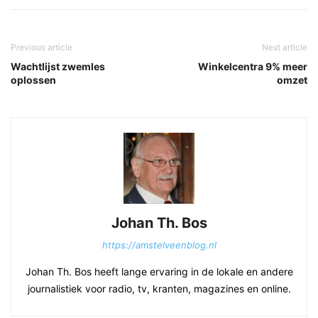
Previous article
Next article
Wachtlijst zwemles
Winkelcentra 9% meer
oplossen
omzet
Johan Th. Bos
https://amstelveenblog.nl
Johan Th. Bos heeft lange ervaring in de lokale en andere
journalistiek voor radio, tv, kranten, magazines en online.