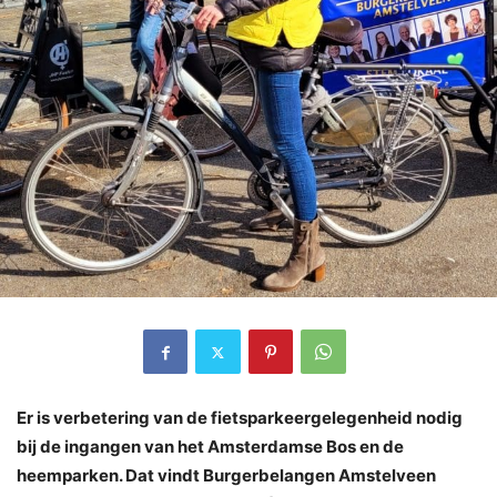
Er is verbetering van de fietsparkeergelegenheid nodig
bij de ingangen van het Amsterdamse Bos en de
heemparken. Dat vindt Burgerbelangen Amstelveen