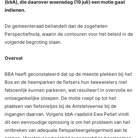
(bbA), die daarover woensdag (19 juli) een motie gaat
indienen.
De gemeenteraad behandelt dan de zogeheten
Perspectiefnota, waarin de contouren voor het beleid in de
volgende begroting staan.
Overvol
BBA heeft geconstateerd dat op de meeste plekken bij het
Bos en de heemparken de fietsers hun tweewielers niet
fatsoenlijk kunnen parkeren, wat resulteert in overvolle en
ontoegankelijke stoepen. De motie roept op tot het
plaatsen van fietsnietjes bij de Amstelveense bij de
ingangen daarvan. Volgens bbA-raadslid Ewa Petiet vindt
dit een eenvoudige oplossing is om het probleem van het
ontbreken van adequate fietsparkeergelegenheid aan te