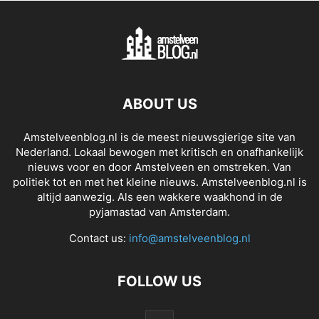
ABOUT US
Amstelveenblog.nl is de meest nieuwsgierige site van
Nederland. Lokaal bewogen met kritisch en onafhankelijk
nieuws voor en door Amstelveen en omstreken. Van
politiek tot en met het kleine nieuws. Amstelveenblog.nl is
altijd aanwezig. Als een wakkere waakhond in de
pyjamastad van Amsterdam.
Contact us:
info@amstelveenblog.nl
FOLLOW US