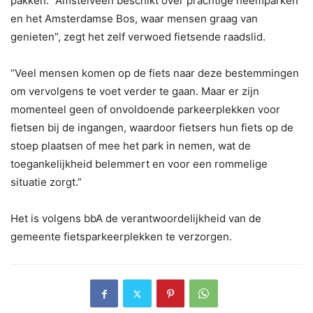
pakken. “Amstelveen beschikt over prachtige heemparken
en het Amsterdamse Bos, waar mensen graag van
genieten”, zegt het zelf verwoed fietsende raadslid.
“Veel mensen komen op de fiets naar deze bestemmingen
om vervolgens te voet verder te gaan. Maar er zijn
momenteel geen of onvoldoende parkeerplekken voor
fietsen bij de ingangen, waardoor fietsers hun fiets op de
stoep plaatsen of mee het park in nemen, wat de
toegankelijkheid belemmert en voor een rommelige
situatie zorgt.”
Het is volgens bbA de verantwoordelijkheid van de
gemeente fietsparkeerplekken te verzorgen.