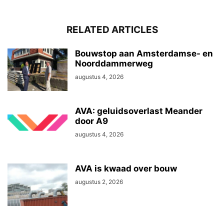
RELATED ARTICLES
Bouwstop aan Amsterdamse- en
Noorddammerweg
augustus 4, 2026
AVA: geluidsoverlast Meander
door A9
augustus 4, 2026
AVA is kwaad over bouw
augustus 2, 2026