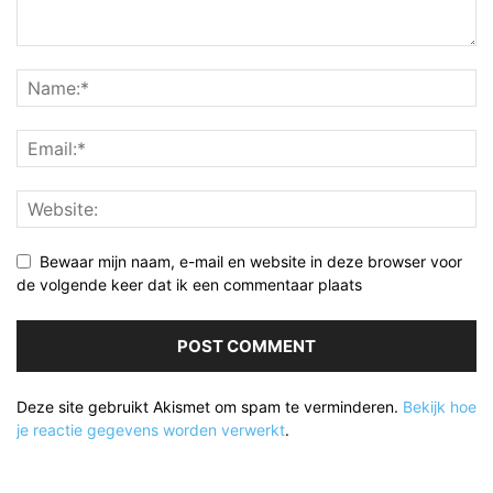
Bewaar mijn naam, e-mail en website in deze browser voor
de volgende keer dat ik een commentaar plaats
Deze site gebruikt Akismet om spam te verminderen.
Bekijk hoe
je reactie gegevens worden verwerkt
.