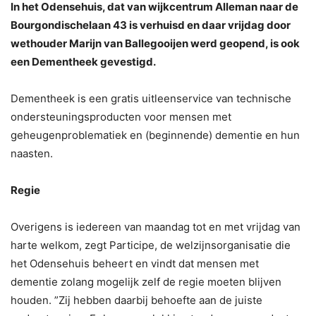
In het Odensehuis, dat van wijkcentrum Alleman naar de
Bourgondischelaan 43 is verhuisd en daar vrijdag door
wethouder Marijn van Ballegooijen werd geopend, is ook
een Dementheek gevestigd.
Dementheek is een gratis uitleenservice van technische
ondersteuningsproducten voor mensen met
geheugenproblematiek en (beginnende) dementie en hun
naasten.
Regie
Overigens is iedereen van maandag tot en met vrijdag van
harte welkom, zegt Participe, de welzijnsorganisatie die
het Odensehuis beheert en vindt dat mensen met
dementie zolang mogelijk zelf de regie moeten blijven
houden. ”Zij hebben daarbij behoefte aan de juiste