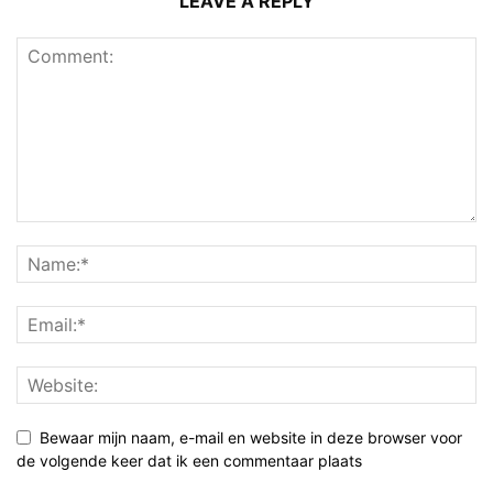
LEAVE A REPLY
Bewaar mijn naam, e-mail en website in deze browser voor
de volgende keer dat ik een commentaar plaats