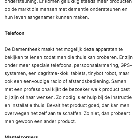
ondersteuning. Er komen gelukkig steeds meer producten
op de markt die mensen met dementie ondersteunen en
hun leven aangenamer kunnen maken.
Telefoon
De Dementheek maakt het mogelijk deze apparaten te
bekijken te lenen zodat men die thuis kan proberen. Er zijn
onder meer speciale telefoons, persoonsalarmering, GPS-
systemen, een dagritme-klok, tablets, tinybot robot, maar
ook een eenvoudige radio of afstandsbediening. Samen
met een professional kijkt de bezoeker welk product past
bij zijn of haar wensen. Zo nodig is er hulp bij de instructie
en installatie thuis. Bevalt het product goed, dan kan men
overwegen het zelf aan te schaffen. Zo niet, dan probeert
men gewoon een ander product.
Mantelzorgers