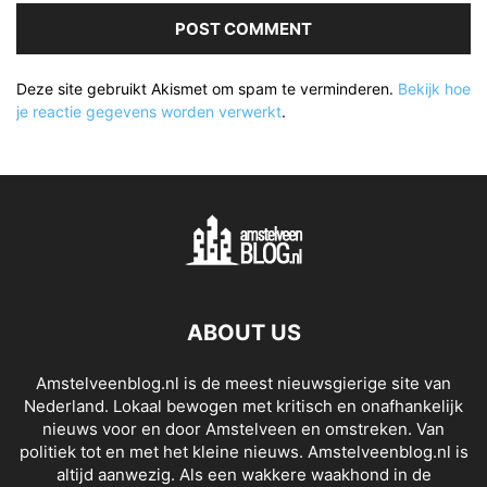
Deze site gebruikt Akismet om spam te verminderen.
Bekijk hoe
je reactie gegevens worden verwerkt
.
ABOUT US
Amstelveenblog.nl is de meest nieuwsgierige site van
Nederland. Lokaal bewogen met kritisch en onafhankelijk
nieuws voor en door Amstelveen en omstreken. Van
politiek tot en met het kleine nieuws. Amstelveenblog.nl is
altijd aanwezig. Als een wakkere waakhond in de