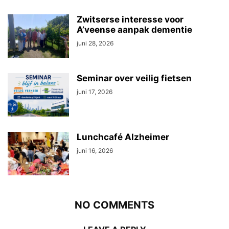
Zwitserse interesse voor
A’veense aanpak dementie
juni 28, 2026
Seminar over veilig fietsen
juni 17, 2026
Lunchcafé Alzheimer
juni 16, 2026
NO COMMENTS