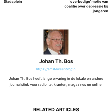
Stadsplein
‘overbodige’ motie van
coalitie over depressie bij
jongeren
Johan Th. Bos
https://amstelveenblog.nl
Johan Th. Bos heeft lange ervaring in de lokale en andere
journalistiek voor radio, tv, kranten, magazines en online.
RELATED ARTICLES