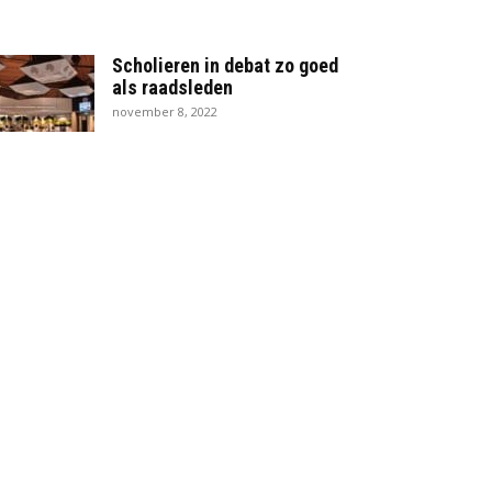
Scholieren in debat zo goed
als raadsleden
november 8, 2022