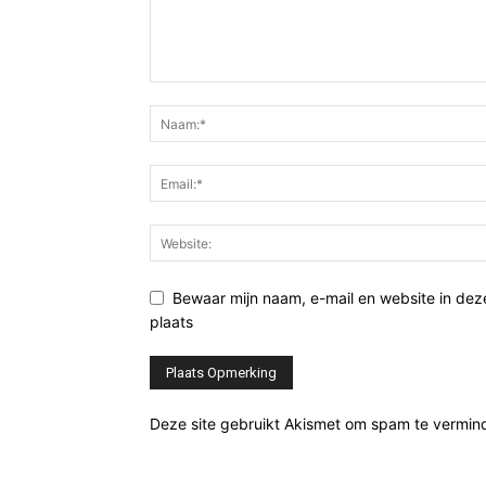
Bewaar mijn naam, e-mail en website in de
plaats
Deze site gebruikt Akismet om spam te vermin