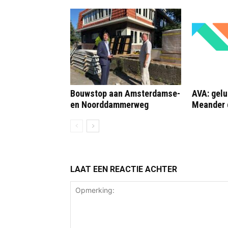
Bouwstop aan Amsterdamse-
AVA: gelu
en Noorddammerweg
Meander 
LAAT EEN REACTIE ACHTER