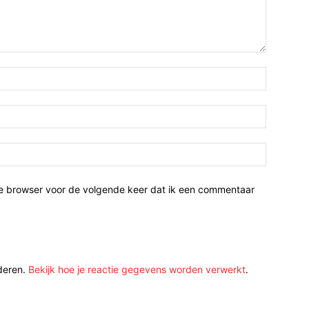
ze browser voor de volgende keer dat ik een commentaar
deren.
Bekijk hoe je reactie gegevens worden verwerkt
.