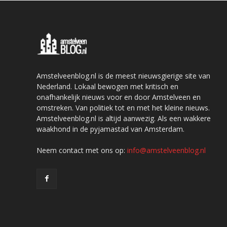
Amstelveenblog.nl is de meest nieuwsgierige site van
Nederland. Lokaal bewogen met kritisch en
onafhankelijk nieuws voor en door Amstelveen en
omstreken. Van politiek tot en met het kleine nieuws.
Amstelveenblog.nl is altijd aanwezig. Als een wakkere
waakhond in de pyjamastad van Amsterdam.
Neem contact met ons op:
info@amstelveenblog.nl