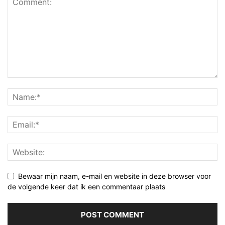
Bewaar mijn naam, e-mail en website in deze browser voor
de volgende keer dat ik een commentaar plaats