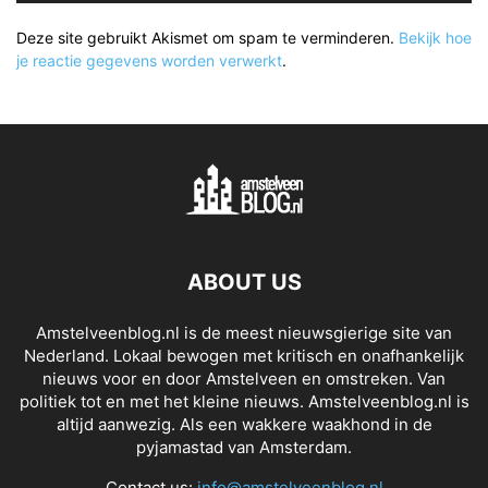
Deze site gebruikt Akismet om spam te verminderen.
Bekijk hoe
je reactie gegevens worden verwerkt
.
ABOUT US
Amstelveenblog.nl is de meest nieuwsgierige site van
Nederland. Lokaal bewogen met kritisch en onafhankelijk
nieuws voor en door Amstelveen en omstreken. Van
politiek tot en met het kleine nieuws. Amstelveenblog.nl is
altijd aanwezig. Als een wakkere waakhond in de
pyjamastad van Amsterdam.
Contact us:
info@amstelveenblog.nl