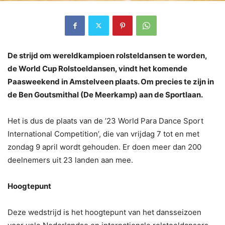
De strijd om wereldkampioen rolsteldansen te worden,
de World Cup Rolstoeldansen, vindt het komende
Paasweekend in Amstelveen plaats. Om precies te zijn in
de Ben Goutsmithal (De Meerkamp) aan de Sportlaan.
Het is dus de plaats van de ’23 World Para Dance Sport
International Competition’, die van vrijdag 7 tot en met
zondag 9 april wordt gehouden. Er doen meer dan 200
deelnemers uit 23 landen aan mee.
Hoogtepunt
Deze wedstrijd is het hoogtepunt van het dansseizoen