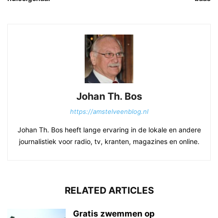
Johan Th. Bos
https://amstelveenblog.nl
Johan Th. Bos heeft lange ervaring in de lokale en andere
journalistiek voor radio, tv, kranten, magazines en online.
RELATED ARTICLES
Gratis zwemmen op