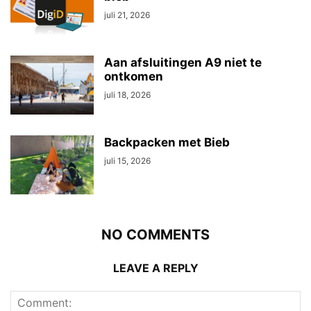
juli 21, 2026
Aan afsluitingen A9 niet te
ontkomen
juli 18, 2026
Backpacken met Bieb
juli 15, 2026
NO COMMENTS
LEAVE A REPLY