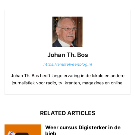
Johan Th. Bos
https://amstelveenblog.nl
Johan Th. Bos heeft lange ervaring in de lokale en andere
journalistiek voor radio, tv, kranten, magazines en online.
RELATED ARTICLES
Weer cursus Digisterker in de
bieb