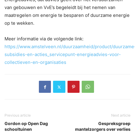
van gebouwen en VvE’s begeleidt bij het nemen van
maatregelen om energie te besparen of duurzame energie
op te wekken.
Meer informatie via de volgende link:
https://www.amstelveen.nl/duurzaamheid/product/duurzame
subsidies-en-acties_servicepunt-energieadvies-voor-
collectieven-en-organisaties
Previous article
Next article
Gordon op Open Dag
Gespreksgroep
schooltuinen
mantelzorgers over verlies