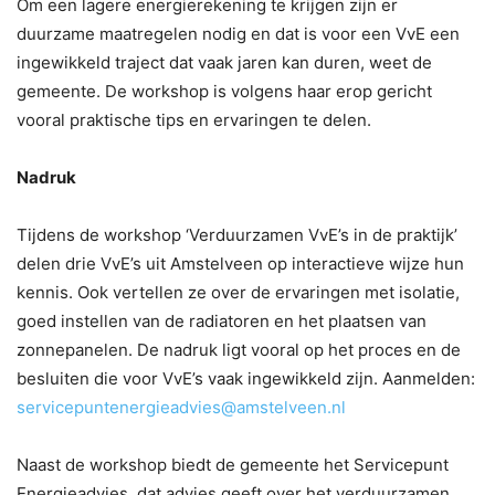
Om een lagere energierekening te krijgen zijn er
duurzame maatregelen nodig en dat is voor een VvE een
ingewikkeld traject dat vaak jaren kan duren, weet de
gemeente. De workshop is volgens haar erop gericht
vooral praktische tips en ervaringen te delen.
Nadruk
Tijdens de workshop ‘Verduurzamen VvE’s in de praktijk’
delen drie VvE’s uit Amstelveen op interactieve wijze hun
kennis. Ook vertellen ze over de ervaringen met isolatie,
goed instellen van de radiatoren en het plaatsen van
zonnepanelen. De nadruk ligt vooral op het proces en de
besluiten die voor VvE’s vaak ingewikkeld zijn. Aanmelden:
servicepuntenergieadvies@amstelveen.nl
Naast de workshop biedt de gemeente het Servicepunt
Energieadvies, dat advies geeft over het verduurzamen