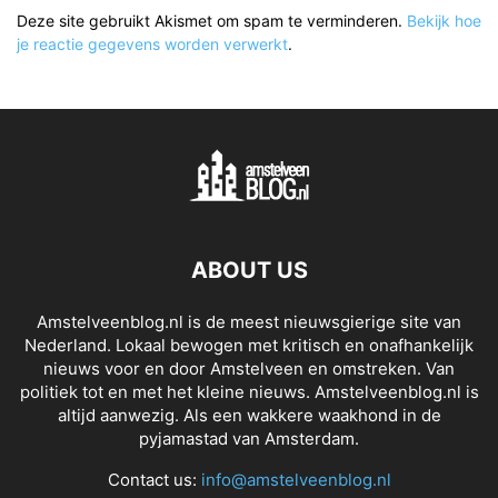
Deze site gebruikt Akismet om spam te verminderen.
Bekijk hoe
je reactie gegevens worden verwerkt
.
ABOUT US
Amstelveenblog.nl is de meest nieuwsgierige site van
Nederland. Lokaal bewogen met kritisch en onafhankelijk
nieuws voor en door Amstelveen en omstreken. Van
politiek tot en met het kleine nieuws. Amstelveenblog.nl is
altijd aanwezig. Als een wakkere waakhond in de
pyjamastad van Amsterdam.
Contact us:
info@amstelveenblog.nl