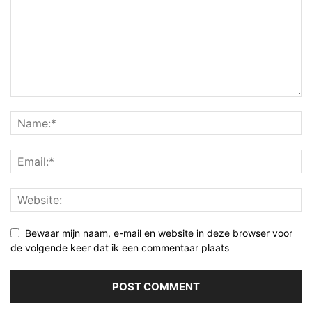
Bewaar mijn naam, e-mail en website in deze browser voor
de volgende keer dat ik een commentaar plaats