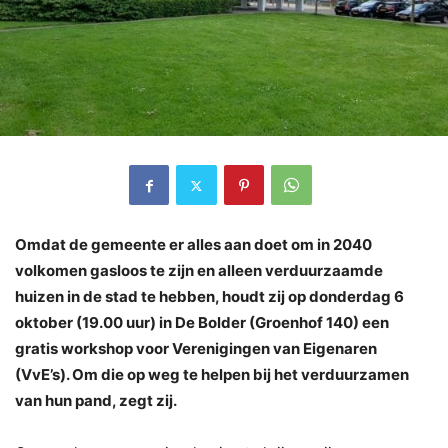
Omdat de gemeente er alles aan doet om in 2040
volkomen gasloos te zijn en alleen verduurzaamde
huizen in de stad te hebben, houdt zij op donderdag 6
oktober (19.00 uur) in De Bolder (Groenhof 140)
een
gratis workshop voor Verenigingen van Eigenaren
(VvE’s). Om die op weg te helpen bij het verduurzamen
van hun pand, zegt zij.