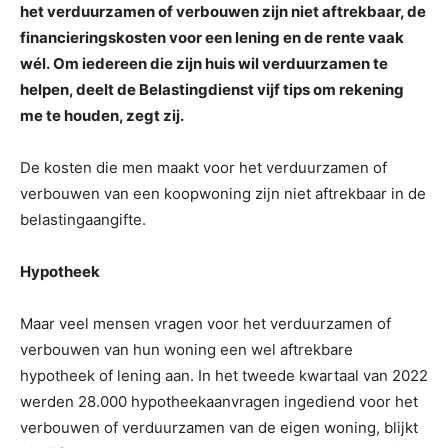
het verduurzamen of verbouwen zijn niet aftrekbaar, de
financieringskosten voor een lening en de rente vaak
wél.
Om iedereen die zijn huis wil verduurzamen te
helpen, deelt de Belastingdienst vijf tips om rekening
me te houden, zegt zij.
De kosten die men maakt voor het verduurzamen of
verbouwen van een koopwoning zijn niet aftrekbaar in de
belastingaangifte.
Hypotheek
Maar veel mensen vragen voor het verduurzamen of
verbouwen van hun woning een wel aftrekbare
hypotheek of lening aan. In het tweede kwartaal van 2022
werden 28.000 hypotheekaanvragen ingediend voor het
verbouwen of verduurzamen van de eigen woning, blijkt