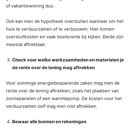
of vakantiewoning dus.
Ook kan men de hypotheek oversluiten wanneer om het
huis te verduurzamen of te verbouwen. Hier komen
oversluitkosten en vaak boeterente bij kijken. Beide zijn
meestal aftrekbaar.
Check voor welke werkzaamheden en materialen je
de rente over de lening mag aftrekken
Voor sommige energiebesparende zaken mag men de
rente over de lening aftrekken, zoals het plaatsen van
zonnepanelen of een warmtepomp. De kosten voor het
verduurzamen zelf mag men niet aftrekken.
Bewaar alle bonnen en rekeningen