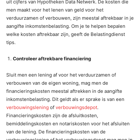
uit cijfers van Hypotheken Data Netwerk. De kosten die
men maakt voor het lenen van geld voor het
verduurzamen of verbouwen, zijn meestal aftrekbaar in je
aangifte inkomstenbelasting. Om je te helpen bepalen
welke kosten aftrekbaar zijn, geeft de Belastingdienst
tips.
Controleer aftrekbare financiering
Sluit men een lening af voor het verduurzamen of
verbouwen van de eigen woning, mag men de
financieringskosten meestal aftrekken in de aangifte
inkomstenbelasting. Dit geldt als er sprake is van een
verbouwingslening
of
verbouwingsdepot
.
Financieringskosten zijn de afsluitkosten,
bemiddelingskosten en notariskosten voor het afsluiten
van de lening. De financieringskosten van de
verbouwingslening of het verbouwingsdepot mag men in