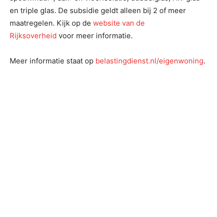
en triple glas. De subsidie geldt alleen bij 2 of meer
maatregelen. Kijk op de
website van de
Rijksoverheid
voor meer informatie.
Meer informatie staat op
belastingdienst.nl/eigenwoning
.