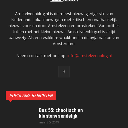
Amstelveenblog.nl is de meest nieuwsgierige site van
Nederland. Lokaal bewogen met kritisch en onafhankelijk
nieuws voor en door Amstelveen en omstreken. Van politiek
tot en met het kleine nieuws. Amstelveenblog.nl is altijd
aanwezig. Als een wakkere waakhond in de pyjamastad van
Amsterdam.
Neem contact met ons op:
info@amstelveenblog.nl
POPULAIRE BERICHTEN
Bus 55: chaotisch en
klantonvriendelijk
maart 5, 2019