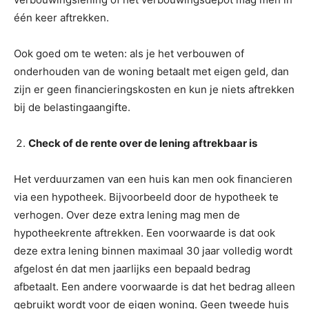
één keer aftrekken.
Ook goed om te weten: als je het verbouwen of
onderhouden van de woning betaalt met eigen geld, dan
zijn er geen financieringskosten en kun je niets aftrekken
bij de belastingaangifte.
Check of de rente over de lening aftrekbaar is
Het verduurzamen van een huis kan men ook financieren
via een hypotheek. Bijvoorbeeld door de hypotheek te
verhogen. Over deze extra lening mag men de
hypotheekrente aftrekken. Een voorwaarde is dat ook
deze extra lening binnen maximaal 30 jaar volledig wordt
afgelost én dat men jaarlijks een bepaald bedrag
afbetaalt. Een andere voorwaarde is dat het bedrag alleen
gebruikt wordt voor de eigen woning. Geen tweede huis