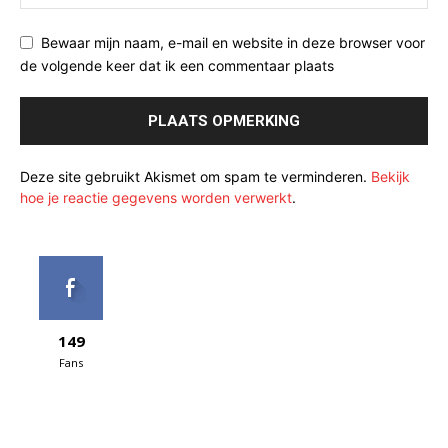
Bewaar mijn naam, e-mail en website in deze browser voor
de volgende keer dat ik een commentaar plaats
Deze site gebruikt Akismet om spam te verminderen.
Bekijk
hoe je reactie gegevens worden verwerkt
.
149
Fans