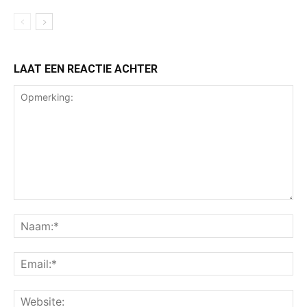
LAAT EEN REACTIE ACHTER