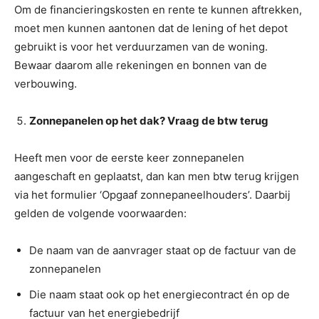
Om de financieringskosten en rente te kunnen aftrekken,
moet men kunnen aantonen dat de lening of het depot
gebruikt is voor het verduurzamen van de woning.
Bewaar daarom alle rekeningen en bonnen van de
verbouwing.
Zonnepanelen op het dak? Vraag de btw terug
Heeft men voor de eerste keer zonnepanelen
aangeschaft en geplaatst, dan kan men btw terug krijgen
via het formulier ‘Opgaaf zonnepaneelhouders’. Daarbij
gelden de volgende voorwaarden:
De naam van de aanvrager staat op de factuur van de
zonnepanelen
Die naam staat ook op het energiecontract én op de
factuur van het energiebedrijf