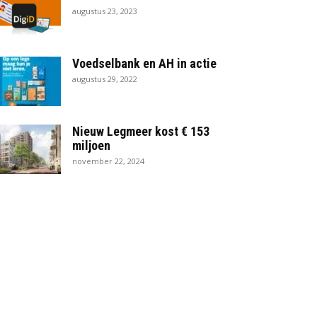
augustus 23, 2023
Voedselbank en AH in actie
augustus 29, 2022
Nieuw Legmeer kost € 153
miljoen
november 22, 2024