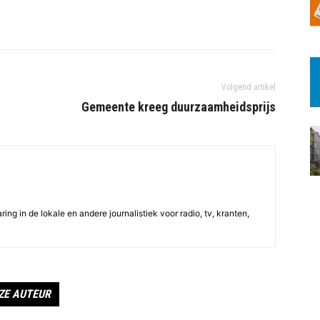
Volgend artikel
Gemeente kreeg duurzaamheidsprijs
ing in de lokale en andere journalistiek voor radio, tv, kranten,
ZE AUTEUR