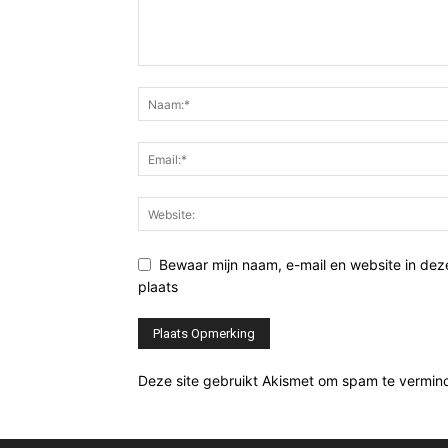
Bewaar mijn naam, e-mail en website in de
plaats
Deze site gebruikt Akismet om spam te vermin