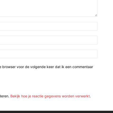
ze browser voor de volgende keer dat ik een commentaar
deren.
Bekijk hoe je reactie gegevens worden verwerkt
.