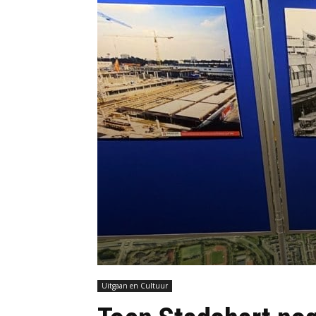
Uitgaan en Cultuur