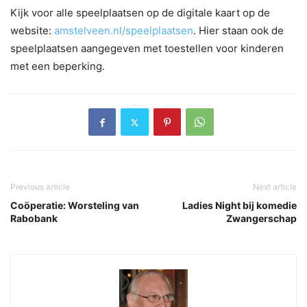
Kijk voor alle speelplaatsen op de digitale kaart op de
website:
amstelveen.nl/speelplaatsen
. Hier staan ook de
speelplaatsen aangegeven met toestellen voor kinderen
met een beperking.
Previous article
Next article
Coöperatie: Worsteling van
Ladies Night bij komedie
Rabobank
Zwangerschap