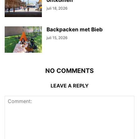
ontkomen
juli 18, 2026
Backpacken met Bieb
juli 15, 2026
NO COMMENTS
LEAVE A REPLY