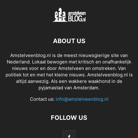
ABOUT US
Amstelveenblog.nl is de meest nieuwsgierige site van
Nederland. Lokaal bewogen met kritisch en onafhankelijk
nieuws voor en door Amstelveen en omstreken. Van
politiek tot en met het kleine nieuws. Amstelveenblog.nl is
altijd aanwezig. Als een wakkere waakhond in de
pyjamastad van Amsterdam.
Contact us:
info@amstelveenblog.nl
FOLLOW US