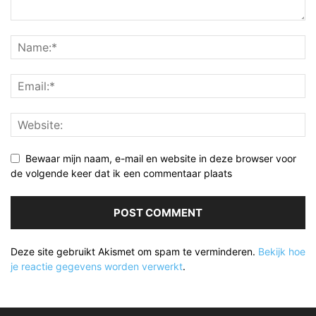
Bewaar mijn naam, e-mail en website in deze browser voor
de volgende keer dat ik een commentaar plaats
Deze site gebruikt Akismet om spam te verminderen.
Bekijk hoe
je reactie gegevens worden verwerkt
.