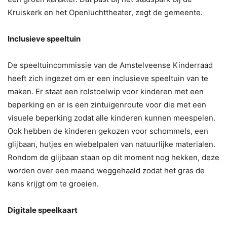
Kruiskerk en het Openluchttheater, zegt de gemeente.
Inclusieve speeltuin
De speeltuincommissie van de Amstelveense Kinderraad
heeft zich ingezet om er een inclusieve speeltuin van te
maken. Er staat een rolstoelwip voor kinderen met een
beperking en er is een zintuigenroute voor die met een
visuele beperking zodat alle kinderen kunnen meespelen.
Ook hebben de kinderen gekozen voor schommels, een
glijbaan, hutjes en wiebelpalen van natuurlijke materialen.
Rondom de glijbaan staan op dit moment nog hekken, deze
worden over een maand weggehaald zodat het gras de
kans krijgt om te groeien.
Digitale speelkaart