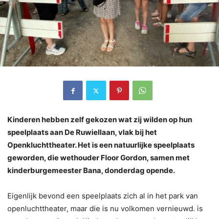
Kinderen hebben zelf gekozen wat zij wilden op hun
speelplaats aan De Ruwiellaan, vlak bij het
Openkluchttheater. Het is een natuurlijke speelplaats
geworden, die wethouder Floor Gordon, samen met
kinderburgemeester Bana, donderdag opende.
Eigenlijk bevond een speelplaats zich al in het park van
openluchttheater, maar die is nu volkomen vernieuwd. is