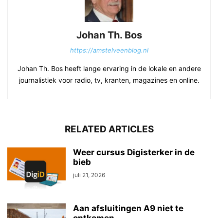
Johan Th. Bos
https://amstelveenblog.nl
Johan Th. Bos heeft lange ervaring in de lokale en andere
journalistiek voor radio, tv, kranten, magazines en online.
RELATED ARTICLES
Weer cursus Digisterker in de
bieb
juli 21, 2026
Aan afsluitingen A9 niet te