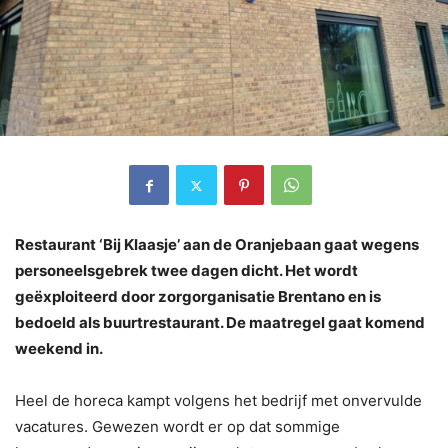
Restaurant ‘Bij Klaasje’ aan de Oranjebaan gaat wegens
personeelsgebrek twee dagen dicht. Het wordt
geëxploiteerd door zorgorganisatie Brentano en is
bedoeld als buurtrestaurant. De maatregel gaat komend
weekend in.
Heel de horeca kampt volgens het bedrijf met onvervulde
vacatures. Gewezen wordt er op dat sommige