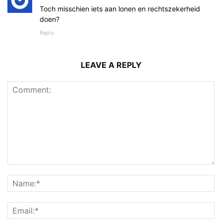
Toch misschien iets aan lonen en rechtszekerheid
doen?
Reply
LEAVE A REPLY