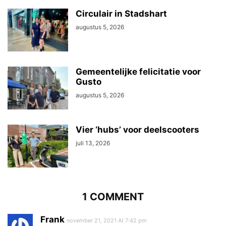
Circulair in Stadshart
augustus 5, 2026
Gemeentelijke felicitatie voor
Gusto
augustus 5, 2026
Vier ‘hubs’ voor deelscooters
juli 13, 2026
1 COMMENT
Frank
november 21, 2021 At 7:42 pm