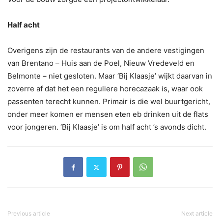
Half acht
Overigens zijn de restaurants van de andere vestigingen
van Brentano – Huis aan de Poel, Nieuw Vredeveld en
Belmonte – niet gesloten. Maar ‘Bij Klaasje’ wijkt daarvan in
zoverre af dat het een reguliere horecazaak is, waar ook
passenten terecht kunnen. Primair is die wel buurtgericht,
onder meer komen er mensen eten eb drinken uit de flats
voor jongeren. ‘Bij Klaasje’ is om half acht ’s avonds dicht.
Previous article
Next article