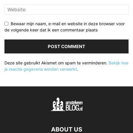
Bewaar mijn naam, e-mail en website in deze browser voor
de volgende keer dat ik een commentaar plaats
Deze site gebruikt Akismet om spam te verminderen.
Bekijk hoe
je reactie gegevens worden verwerkt
.
ABOUT US