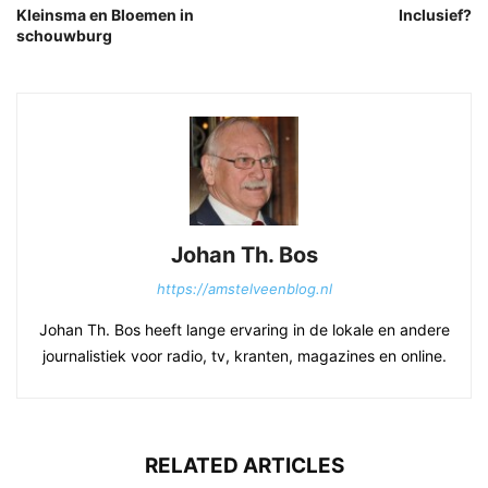
Kleinsma en Bloemen in
Inclusief?
schouwburg
Johan Th. Bos
https://amstelveenblog.nl
Johan Th. Bos heeft lange ervaring in de lokale en andere
journalistiek voor radio, tv, kranten, magazines en online.
RELATED ARTICLES