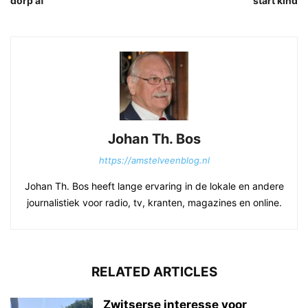
dorp af
start kind
Johan Th. Bos
https://amstelveenblog.nl
Johan Th. Bos heeft lange ervaring in de lokale en andere
journalistiek voor radio, tv, kranten, magazines en online.
RELATED ARTICLES
Zwitserse interesse voor