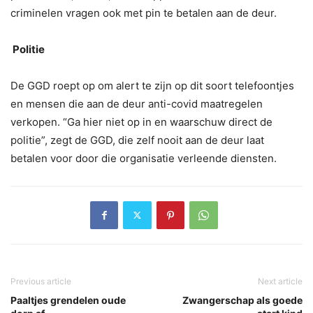
criminelen vragen ook met pin te betalen aan de deur.
Politie
De GGD roept op om alert te zijn op dit soort telefoontjes
en mensen die aan de deur anti-covid maatregelen
verkopen. “Ga hier niet op in en waarschuw direct de
politie”, zegt de GGD, die zelf nooit aan de deur laat
betalen voor door die organisatie verleende diensten.
Previous article
Next article
Paaltjes grendelen oude
Zwangerschap als goede