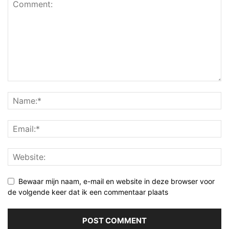
Bewaar mijn naam, e-mail en website in deze browser voor
de volgende keer dat ik een commentaar plaats