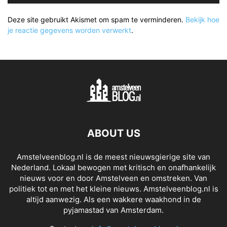
Deze site gebruikt Akismet om spam te verminderen.
Bekijk hoe
je reactie gegevens worden verwerkt
.
ABOUT US
Amstelveenblog.nl is de meest nieuwsgierige site van
Nederland. Lokaal bewogen met kritisch en onafhankelijk
nieuws voor en door Amstelveen en omstreken. Van
politiek tot en met het kleine nieuws. Amstelveenblog.nl is
altijd aanwezig. Als een wakkere waakhond in de
pyjamastad van Amsterdam.