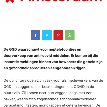
De GGD waarschuwt voor neptelefoontjes en
deurverkoop van anti-covid middelen. Er komen bij die
instantie meldingen binnen van bewoners die gebeld zijn
en gezondheidsproducten aangeboden krijgen.
De oplichters doen zich vaak voor als medewerkers van de
GGD en zeggen dat er besmettingen met COVID in de
buurt zijn. Zij komen naar hun zeggen langs met een
pakket, waarin zich zogenaamde schoonmaakmiddelen,
paracetamol, testen, mondkappen et cetera bevinden. De