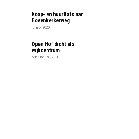
Koop- en huurflats aan
Bovenkerkerweg
juni 5, 2020
Open Hof dicht als
wijkcentrum
februari 26, 2020