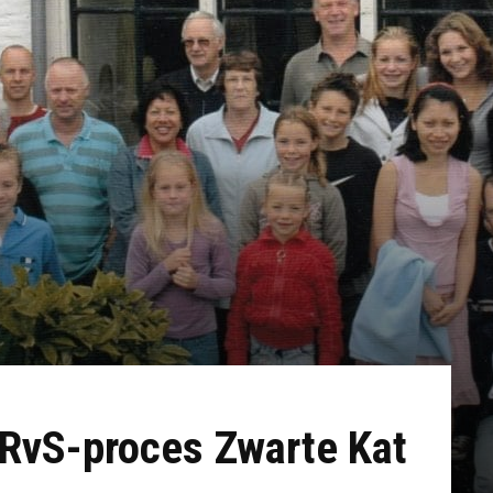
 RvS-proces Zwarte Kat