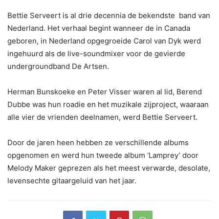
Bettie Serveert is al drie decennia de bekendste band van
Nederland. Het verhaal begint wanneer de in Canada
geboren, in Nederland opgegroeide Carol van Dyk werd
ingehuurd als de live-soundmixer voor de gevierde
undergroundband De Artsen.
Herman Bunskoeke en Peter Visser waren al lid, Berend
Dubbe was hun roadie en het muzikale zijproject, waaraan
alle vier de vrienden deelnamen, werd Bettie Serveert.
Door de jaren heen hebben ze verschillende albums
opgenomen en werd hun tweede album ‘Lamprey’ door
Melody Maker geprezen als het meest verwarde, desolate,
levensechte gitaargeluid van het jaar.