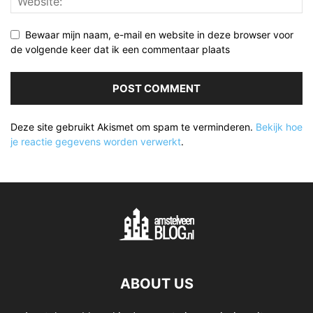
Bewaar mijn naam, e-mail en website in deze browser voor
de volgende keer dat ik een commentaar plaats
Deze site gebruikt Akismet om spam te verminderen.
Bekijk hoe
je reactie gegevens worden verwerkt
.
ABOUT US