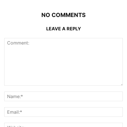
NO COMMENTS
LEAVE A REPLY