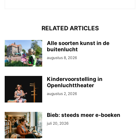
RELATED ARTICLES
Alle soorten kunst in de
buitenlucht
augustus 8, 2026
Kindervoorstelling in
Openluchttheater
augustus 2, 2026
Bieb: steeds meer e-boeken
juli 20, 2026