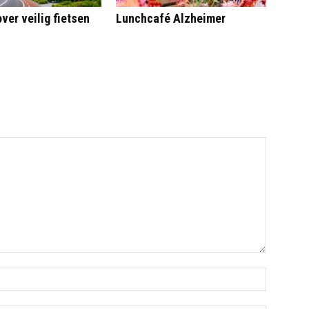
ver veilig fietsen
Lunchcafé Alzheimer