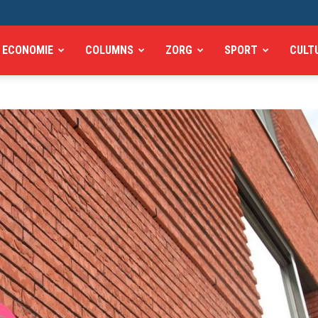
ECONOMIE
COLUMNS
ZORG
SPORT
CULT