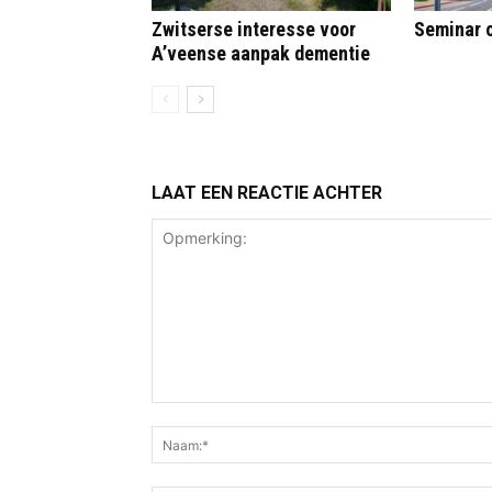
Zwitserse interesse voor
Seminar o
A’veense aanpak dementie
LAAT EEN REACTIE ACHTER