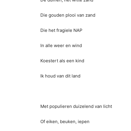
Die gouden plooi van zand
Die het fragiele NAP
In alle weer en wind
Koestert als een kind
Ik houd van dit land
Met populieren duizelend van licht
Of eiken, beuken, iepen