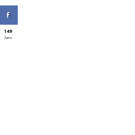
149
Fans