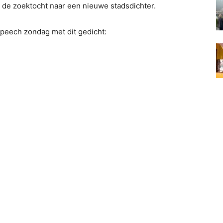
t de zoektocht naar een nieuwe stadsdichter.
 speech zondag met dit gedicht: