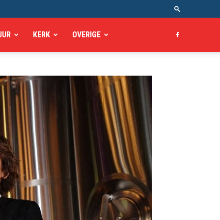
UUR
KERK
OVERIGE