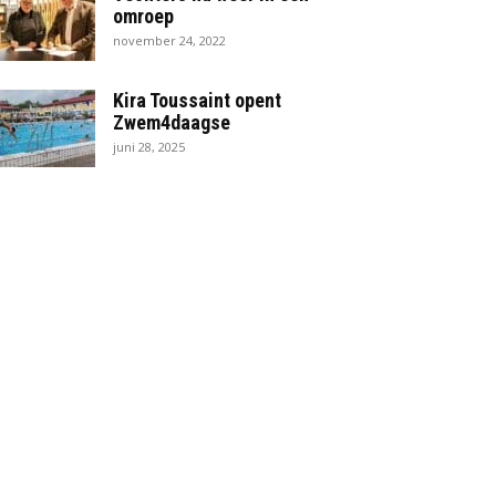
omroep
november 24, 2022
Kira Toussaint opent
Zwem4daagse
juni 28, 2025