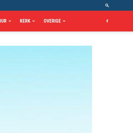
UUR
KERK
OVERIGE