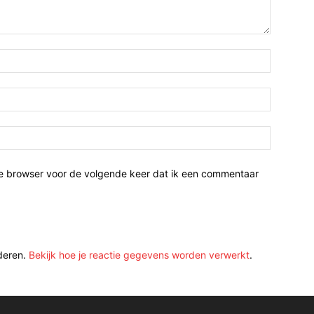
ze browser voor de volgende keer dat ik een commentaar
deren.
Bekijk hoe je reactie gegevens worden verwerkt
.