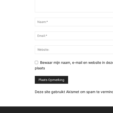
Bewaar mijn naam, e-mail en website in de
plaats
Deze site gebruikt Akismet om spam te vermin