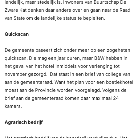
landelijk, maar stedelijk is. Inwoners van Buurtschap De
Zware Kat denken daar anders over en gaan naar de Raad
van State om de landelijke status te bepleiten.
Quickscan
De gemeente baseert zich onder meer op een zogeheten
quickscan. Die mag een jaar duren, maar B&W hebben in
het geval van het hotel inmiddels voor verlenging tot
november gezorgd. Dat staat in een brief van college van
aan de gemeenteraad. Want het plan voor een boetiekhotel
moest aan de Provincie worden voorgelegd. Volgens de
brief aan de gemeenteraad komen daar maximaal 24
kamers.
Agrarisch bedrijf