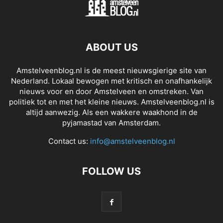
ABOUT US
Amstelveenblog.nl is de meest nieuwsgierige site van
Nederland. Lokaal bewogen met kritisch en onafhankelijk
nieuws voor en door Amstelveen en omstreken. Van
politiek tot en met het kleine nieuws. Amstelveenblog.nl is
altijd aanwezig. Als een wakkere waakhond in de
pyjamastad van Amsterdam.
Contact us:
info@amstelveenblog.nl
FOLLOW US