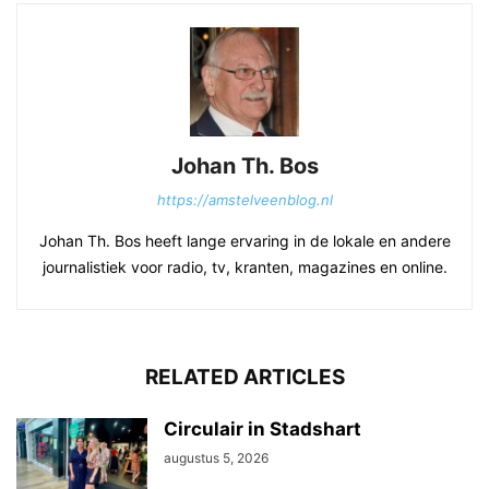
Johan Th. Bos
https://amstelveenblog.nl
Johan Th. Bos heeft lange ervaring in de lokale en andere
journalistiek voor radio, tv, kranten, magazines en online.
RELATED ARTICLES
Circulair in Stadshart
augustus 5, 2026