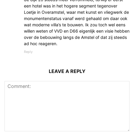
een hotel was in het hogere segment tegenover
Loetje in Overamstel, waar met kunst en vliegwerk de
monumentenstatus vanaf werd gehaald om daar ook
wat moderne villa’s te bouwen. Ik zou toch wel eens
willen weten of VVD en D66 eigenlijk een visie hebben
over de bebouwing langs de Amstel of dat zij steeds
ad hoc reageren.
Reply
LEAVE A REPLY