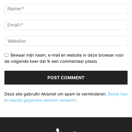
Bewaar mijn naam, e-mail en website in deze browser voor
de volgende keer dat ik een commentaar plaats
Deze site gebruikt Akismet om spam te verminderen.
Bekijk hoe
je reactie gegevens worden verwerkt
.