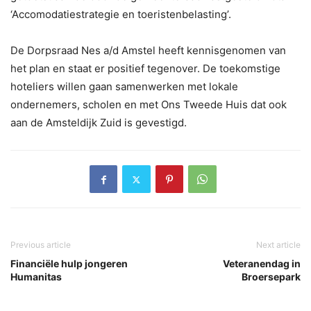
‘Accomodatiestrategie en toeristenbelasting’.
De Dorpsraad Nes a/d Amstel heeft kennisgenomen van
het plan en staat er positief tegenover. De toekomstige
hoteliers willen gaan samenwerken met lokale
ondernemers, scholen en met Ons Tweede Huis dat ook
aan de Amsteldijk Zuid is gevestigd.
Previous article
Next article
Financiële hulp jongeren
Veteranendag in
Humanitas
Broersepark