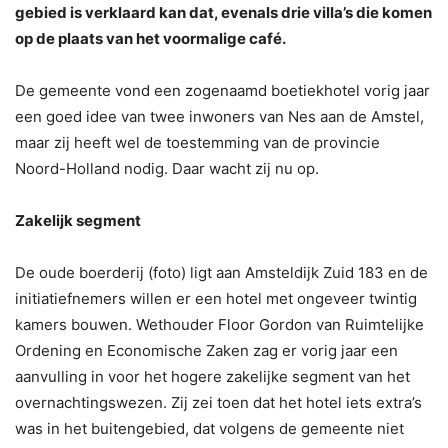
gebied is verklaard kan dat, evenals drie villa’s die komen
op de plaats van het voormalige café.
De gemeente vond een zogenaamd boetiekhotel vorig jaar
een goed idee van twee inwoners van Nes aan de Amstel,
maar zij heeft wel de toestemming van de provincie
Noord-Holland nodig. Daar wacht zij nu op.
Zakelijk segment
De oude boerderij (foto) ligt aan Amsteldijk Zuid 183 en de
initiatiefnemers willen er een hotel met ongeveer twintig
kamers bouwen. Wethouder Floor Gordon van Ruimtelijke
Ordening en Economische Zaken zag er vorig jaar een
aanvulling in voor het hogere zakelijke segment van het
overnachtingswezen. Zij zei toen dat het hotel iets extra’s
was in het buitengebied, dat volgens de gemeente niet