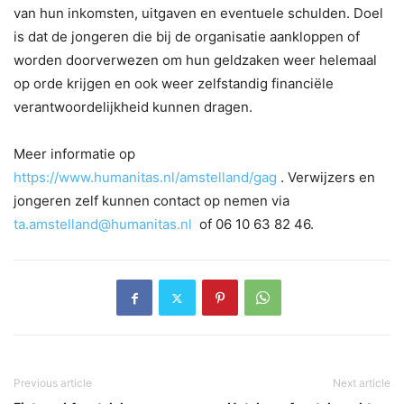
van hun inkomsten, uitgaven en eventuele schulden. Doel
is dat de jongeren die bij de organisatie aankloppen of
worden doorverwezen om hun geldzaken weer helemaal
op orde krijgen en ook weer zelfstandig financiële
verantwoordelijkheid kunnen dragen.
Meer informatie op
https://www.humanitas.nl/amstelland/gag
. Verwijzers en
jongeren zelf kunnen contact op nemen via
ta.amstelland@humanitas.nl
of 06 10 63 82 46.
Previous article
Next article