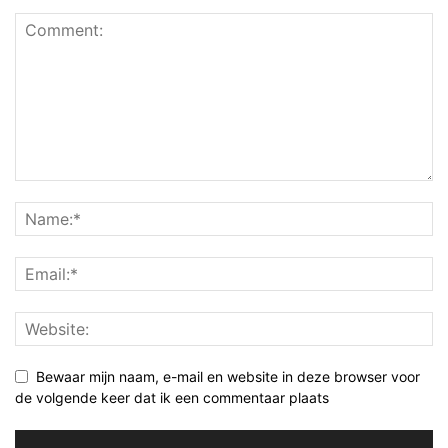
Bewaar mijn naam, e-mail en website in deze browser voor
de volgende keer dat ik een commentaar plaats