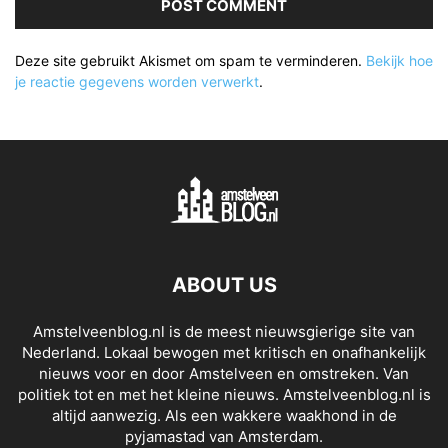
Deze site gebruikt Akismet om spam te verminderen.
Bekijk hoe
je reactie gegevens worden verwerkt
.
ABOUT US
Amstelveenblog.nl is de meest nieuwsgierige site van
Nederland. Lokaal bewogen met kritisch en onafhankelijk
nieuws voor en door Amstelveen en omstreken. Van
politiek tot en met het kleine nieuws. Amstelveenblog.nl is
altijd aanwezig. Als een wakkere waakhond in de
pyjamastad van Amsterdam.