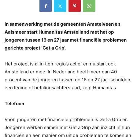
In samenwerking met de gemeenten Amstelveen en
Aalsmeer start Humanitas Amstelland met het op
jongeren tussen 16 en 27 jaar met financiële problemen
gerichte project ‘Get a Grip’.
Het project is al in tien regio’s actief en nu start ook
Amstelland er mee. In Nederland heeft meer dan 40
procent van de jongeren tussen de 16 en 27 jaar schulden,
een lening of betalingsachterstand, zegt Humanitas.
Telefoon
Voor jongeren met financiële problemen is Get a Grip er.
Jongeren werken samen met Get a Grip aan inzicht in hun
financiën en een manier om uit de problemen te komen en