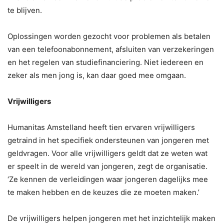
te blijven.
Oplossingen worden gezocht voor problemen als betalen
van een telefoonabonnement, afsluiten van verzekeringen
en het regelen van studiefinanciering. Niet iedereen en
zeker als men jong is, kan daar goed mee omgaan.
Vrijwilligers
Humanitas Amstelland heeft tien ervaren vrijwilligers
getraind in het specifiek ondersteunen van jongeren met
geldvragen. Voor alle vrijwilligers geldt dat ze weten wat
er speelt in de wereld van jongeren, zegt de organisatie.
‘Ze kennen de verleidingen waar jongeren dagelijks mee
te maken hebben en de keuzes die ze moeten maken.’
De vrijwilligers helpen jongeren met het inzichtelijk maken