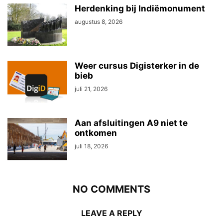
Herdenking bij Indiëmonument
augustus 8, 2026
Weer cursus Digisterker in de
bieb
juli 21, 2026
Aan afsluitingen A9 niet te
ontkomen
juli 18, 2026
NO COMMENTS
LEAVE A REPLY