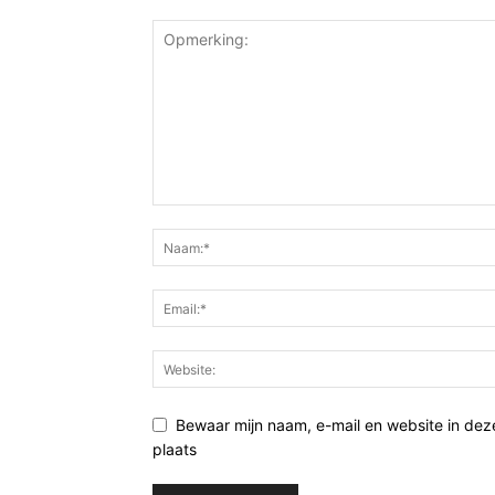
Bewaar mijn naam, e-mail en website in de
plaats