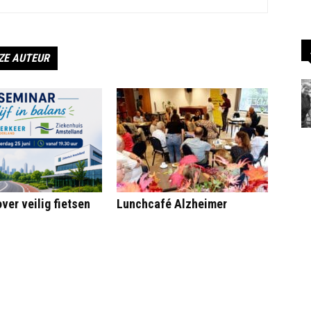
ZE AUTEUR
ver veilig fietsen
Lunchcafé Alzheimer