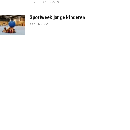
november 10, 2019
Sportweek jonge kinderen
april 1, 2022