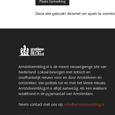
Deze site gebruikt Akismet om spam te vermin
Amstelveenblog.nl is de meest nieuwsgierige site van
Nederland. Lokaal bewogen met kritisch en
onafhankelijk nieuws voor en door Amstelveen en
omstreken. Van politiek tot en met het kleine nieuws.
Amstelveenblog.nl is altijd aanwezig. Als een wakkere
waakhond in de pyjamastad van Amsterdam.
Neem contact met ons op:
info@amstelveenblog.nl