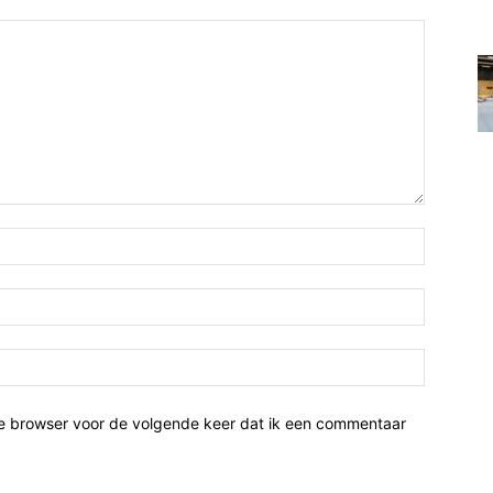
ze browser voor de volgende keer dat ik een commentaar