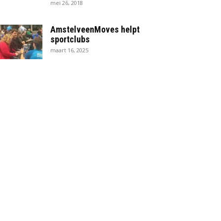
mei 26, 2018
AmstelveenMoves helpt
sportclubs
maart 16, 2025