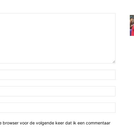
ze browser voor de volgende keer dat ik een commentaar