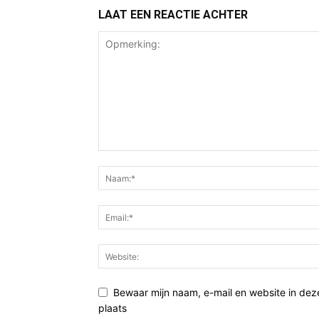
LAAT EEN REACTIE ACHTER
Bewaar mijn naam, e-mail en website in de
plaats