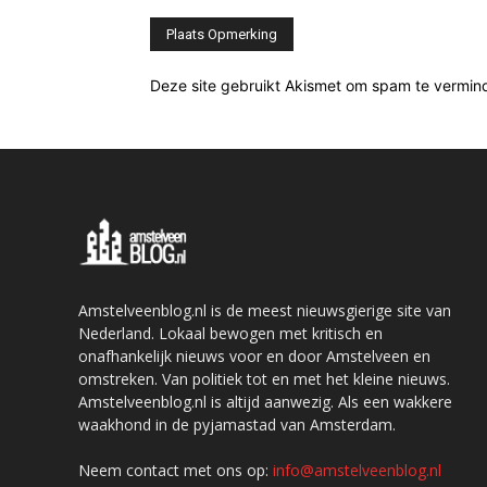
Deze site gebruikt Akismet om spam te vermin
Amstelveenblog.nl is de meest nieuwsgierige site van
Nederland. Lokaal bewogen met kritisch en
onafhankelijk nieuws voor en door Amstelveen en
omstreken. Van politiek tot en met het kleine nieuws.
Amstelveenblog.nl is altijd aanwezig. Als een wakkere
waakhond in de pyjamastad van Amsterdam.
Neem contact met ons op:
info@amstelveenblog.nl