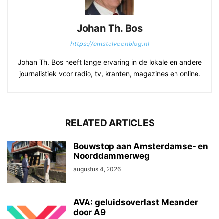
Johan Th. Bos
https://amstelveenblog.nl
Johan Th. Bos heeft lange ervaring in de lokale en andere
journalistiek voor radio, tv, kranten, magazines en online.
RELATED ARTICLES
Bouwstop aan Amsterdamse- en
Noorddammerweg
augustus 4, 2026
AVA: geluidsoverlast Meander
door A9