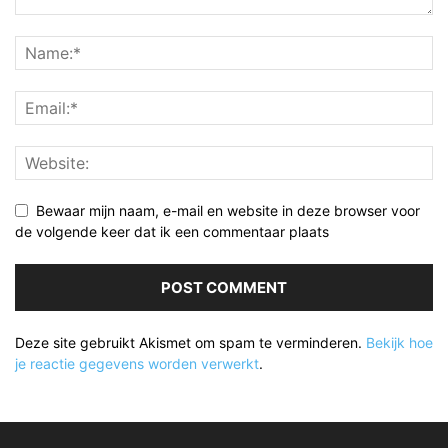
Bewaar mijn naam, e-mail en website in deze browser voor
de volgende keer dat ik een commentaar plaats
Deze site gebruikt Akismet om spam te verminderen.
Bekijk hoe
je reactie gegevens worden verwerkt
.