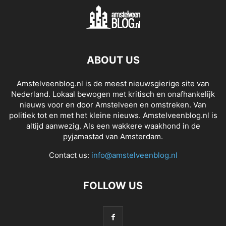
ABOUT US
Amstelveenblog.nl is de meest nieuwsgierige site van
Nederland. Lokaal bewogen met kritisch en onafhankelijk
nieuws voor en door Amstelveen en omstreken. Van
politiek tot en met het kleine nieuws. Amstelveenblog.nl is
altijd aanwezig. Als een wakkere waakhond in de
pyjamastad van Amsterdam.
Contact us:
info@amstelveenblog.nl
FOLLOW US