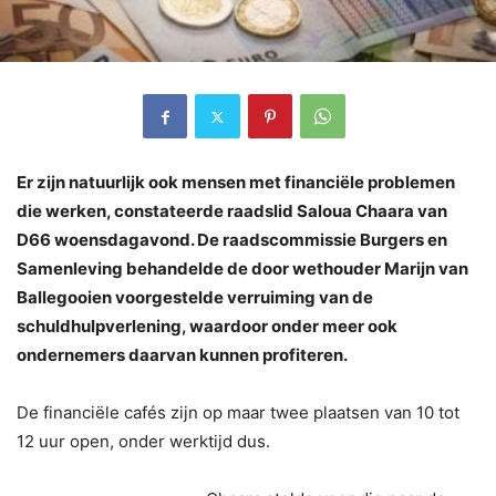
Er zijn natuurlijk ook mensen met financiële problemen
die werken, constateerde raadslid Saloua Chaara van
D66 woensdagavond. De raadscommissie Burgers en
Samenleving behandelde de door wethouder Marijn van
Ballegooien voorgestelde verruiming van de
schuldhulpverlening, waardoor onder meer ook
ondernemers daarvan kunnen profiteren.
De financiële cafés zijn op maar twee plaatsen van 10 tot
12 uur open, onder werktijd dus.