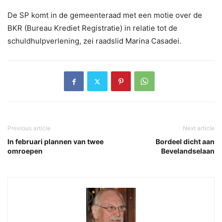
De SP komt in de gemeenteraad met een motie over de
BKR (Bureau Krediet Registratie) in relatie tot de
schuldhulpverlening, zei raadslid Marina Casadei.
Previous article
Next article
In februari plannen van twee
Bordeel dicht aan
omroepen
Bevelandselaan