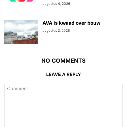
augustus 4, 2026
AVA is kwaad over bouw
augustus 2, 2026
NO COMMENTS
LEAVE A REPLY