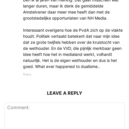
langer duren, maar ik denk de gemiddelde
Amstelvener daar meer mee heeft dan met de
grootstedelijke opportunisten van NH Media.
Interessant overigens hoe de PvdA zich op de vlakte
houdt. Politiek vertaald betekent dat naar mijn idee
dat ze grote twijfels hebben over de kruistocht van
de wethouder. En de VVD, die pijnlijk merkbaar geen
idee heeft hoe het in medialand werkt, volhardt
natuurlijk. Het is de eigen wethouder en dus is het
goed. What ever happened to dualisme..
Reply
LEAVE A REPLY