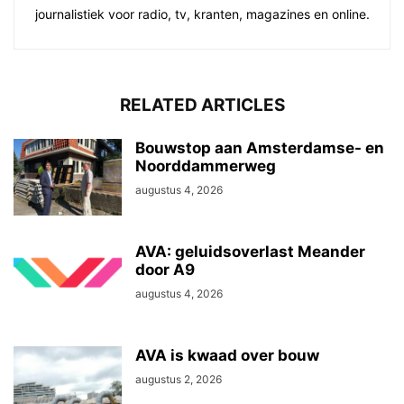
journalistiek voor radio, tv, kranten, magazines en online.
RELATED ARTICLES
Bouwstop aan Amsterdamse- en
Noorddammerweg
augustus 4, 2026
AVA: geluidsoverlast Meander
door A9
augustus 4, 2026
AVA is kwaad over bouw
augustus 2, 2026