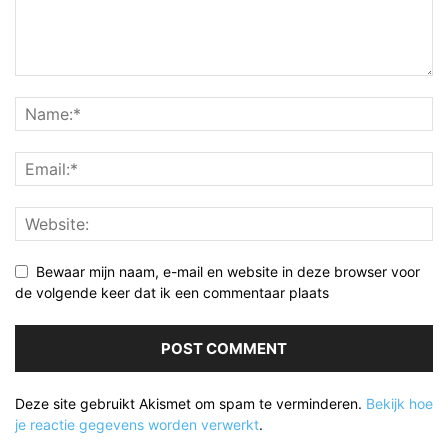
Bewaar mijn naam, e-mail en website in deze browser voor
de volgende keer dat ik een commentaar plaats
Deze site gebruikt Akismet om spam te verminderen.
Bekijk hoe
je reactie gegevens worden verwerkt
.