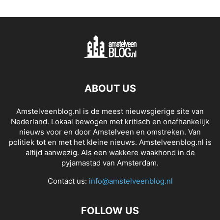
ABOUT US
Amstelveenblog.nl is de meest nieuwsgierige site van
Nederland. Lokaal bewogen met kritisch en onafhankelijk
nieuws voor en door Amstelveen en omstreken. Van
politiek tot en met het kleine nieuws. Amstelveenblog.nl is
altijd aanwezig. Als een wakkere waakhond in de
pyjamastad van Amsterdam.
Contact us:
info@amstelveenblog.nl
FOLLOW US