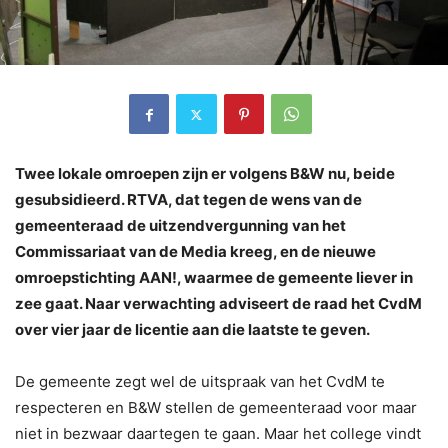
Twee lokale omroepen zijn er volgens B&W nu, beide
gesubsidieerd. RTVA, dat tegen de wens van de
gemeenteraad de uitzendvergunning van het
Commissariaat van de Media kreeg, en de nieuwe
omroepstichting AAN!, waarmee de gemeente liever in
zee gaat. Naar verwachting adviseert de raad het CvdM
over vier jaar de licentie aan die laatste te geven.
De gemeente zegt wel de uitspraak van het CvdM te
respecteren en B&W stellen de gemeenteraad voor maar
niet in bezwaar daartegen te gaan. Maar het college vindt