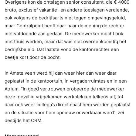
Overigens kon de ontslagen senior consultant, die € 4000
bruto, exclusief vakantie- en andere toeslagen verdiende,
ook volgens de bedrijfsarts niet tegen omgevingsgeluid,
maar Centralpoint heeft daar naar de mening de rechter
niet voldoende aan gedaan. De medewerker mocht ook
niet thuis werken, maar dat was niet overeenkomstig het
bedrijfsbeleid. Dat laatste vond de kantonrechter een
beetje kort door de bocht.
In Amstelveen werd hij dan weer hier dan weer daar
geplaatst in de kantoortuin, in vergaderruimtes en in een
Atrium. “In goed vertrouwen probeerde de medewerker
deze toevallig vrijgekomen werkplekken telkens uit, tot
daar ook weer collega’s direct naast hem werden geplaatst
en de situatie voor hem opnieuw onwerkbaar werd”, zei
destijds het CRM.