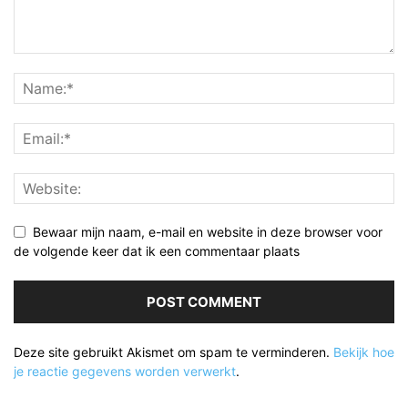
Bewaar mijn naam, e-mail en website in deze browser voor
de volgende keer dat ik een commentaar plaats
Deze site gebruikt Akismet om spam te verminderen.
Bekijk hoe
je reactie gegevens worden verwerkt
.