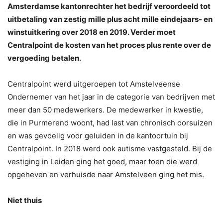
Amsterdamse kantonrechter het bedrijf veroordeeld tot
uitbetaling van zestig mille plus acht mille eindejaars- en
winstuitkering over 2018 en 2019. Verder moet
Centralpoint de kosten van het proces plus rente over de
vergoeding betalen.
Centralpoint werd uitgeroepen tot Amstelveense
Ondernemer van het jaar in de categorie van bedrijven met
meer dan 50 medewerkers. De medewerker in kwestie,
die in Purmerend woont, had last van chronisch oorsuizen
en was gevoelig voor geluiden in de kantoortuin bij
Centralpoint. In 2018 werd ook autisme vastgesteld. Bij de
vestiging in Leiden ging het goed, maar toen die werd
opgeheven en verhuisde naar Amstelveen ging het mis.
Niet thuis