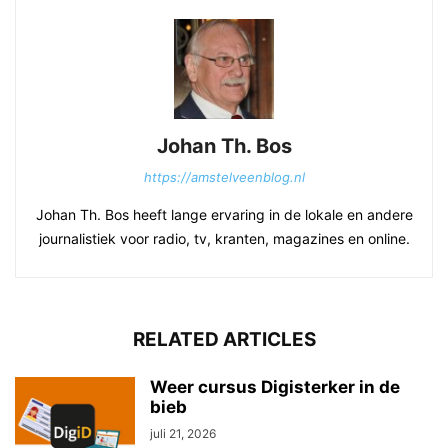
Johan Th. Bos
https://amstelveenblog.nl
Johan Th. Bos heeft lange ervaring in de lokale en andere
journalistiek voor radio, tv, kranten, magazines en online.
RELATED ARTICLES
Weer cursus Digisterker in de
bieb
juli 21, 2026