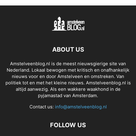
ABOUT US
Amstelveenblog.nl is de meest nieuwsgierige site van
Nederland. Lokaal bewogen met kritisch en onafhankelijk
nieuws voor en door Amstelveen en omstreken. Van
politiek tot en met het kleine nieuws. Amstelveenblog.nl is
altijd aanwezig. Als een wakkere waakhond in de
pyjamastad van Amsterdam.
Contact us:
info@amstelveenblog.nl
FOLLOW US