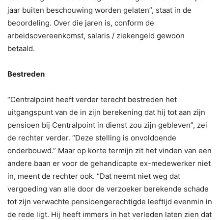
jaar buiten beschouwing worden gelaten”, staat in de
beoordeling. Over die jaren is, conform de
arbeidsovereenkomst, salaris / ziekengeld gewoon
betaald.
Bestreden
“Centralpoint heeft verder terecht bestreden het
uitgangspunt van de in zijn berekening dat hij tot aan zijn
pensioen bij Centralpoint in dienst zou zijn gebleven”, zei
de rechter verder. “Deze stelling is onvoldoende
onderbouwd.” Maar op korte termijn zit het vinden van een
andere baan er voor de gehandicapte ex-medewerker niet
in, meent de rechter ook. “Dat neemt niet weg dat
vergoeding van alle door de verzoeker berekende schade
tot zijn verwachte pensioengerechtigde leeftijd evenmin in
de rede ligt. Hij heeft immers in het verleden laten zien dat